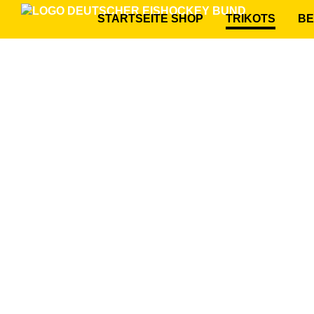
STARTSEITE SHOP
TRIKOTS
BE