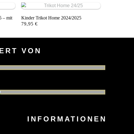
 – mit
Kinder Trikot Home 2024/2025
79,95
€
IERT VON
INFORMATIONEN