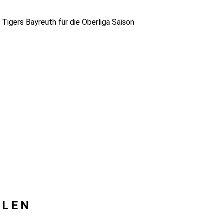
Tigers Bayreuth für die Oberliga Saison
LLEN