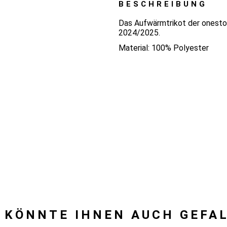
BESCHREIBUNG
Das Aufwärmtrikot der onesto 
2024/2025.
Material: 100% Polyester
 KÖNNTE IHNEN AUCH GEFA