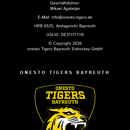
Geschäftsführer:
Mikael Agateljan
E-Mail: info@onesto-tigers.de
HRB 6525, Amtsgericht Bayreuth
USt-ID: DE311171110
© Copyright 2026
onesto Tigers Bayreuth Eishockey GmbH
ONESTO TIGERS BAYREUTH