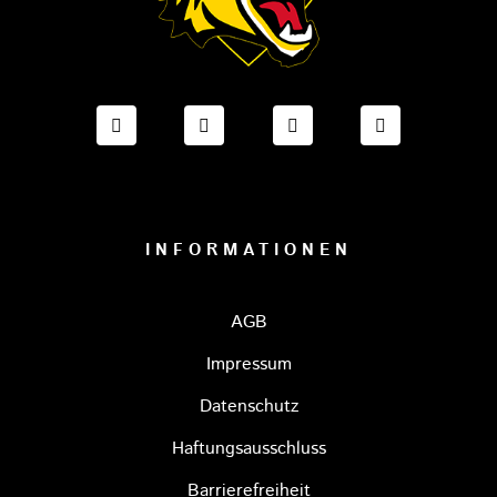
FACEBOOK ONESTO TIGERS BAYREUTH
INSTAGRAM ONESTO TIGERS BA
TIKTOK ONESTO TIGE
LINKEDIN O
INFORMATIONEN
AGB
Impressum
Datenschutz
Haftungsausschluss
Barrierefreiheit