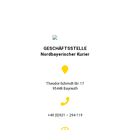
GESCHÄFTSSTELLE
Nordbayerischer Kurier
Theodor-Schmidt-Str. 17
95448 Bayreuth
+49 (0)921 – 294 119