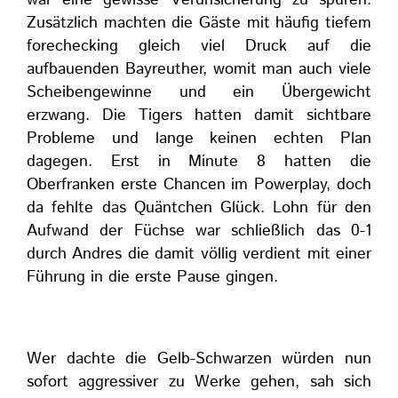
Zusätzlich machten die Gäste mit häufig tiefem
forechecking gleich viel Druck auf die
aufbauenden Bayreuther, womit man auch viele
Scheibengewinne und ein Übergewicht
erzwang. Die Tigers hatten damit sichtbare
Probleme und lange keinen echten Plan
dagegen. Erst in Minute 8 hatten die
Oberfranken erste Chancen im Powerplay, doch
da fehlte das Quäntchen Glück. Lohn für den
Aufwand der Füchse war schließlich das 0-1
durch Andres die damit völlig verdient mit einer
Führung in die erste Pause gingen.
Wer dachte die Gelb-Schwarzen würden nun
sofort aggressiver zu Werke gehen, sah sich