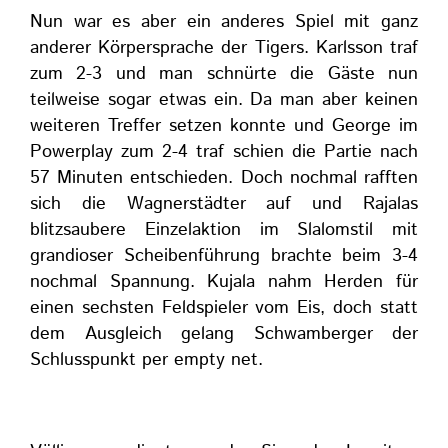
Nun war es aber ein anderes Spiel mit ganz
anderer Körpersprache der Tigers. Karlsson traf
zum 2-3 und man schnürte die Gäste nun
teilweise sogar etwas ein. Da man aber keinen
weiteren Treffer setzen konnte und George im
Powerplay zum 2-4 traf schien die Partie nach
57 Minuten entschieden. Doch nochmal rafften
sich die Wagnerstädter auf und Rajalas
blitzsaubere Einzelaktion im Slalomstil mit
grandioser Scheibenführung brachte beim 3-4
nochmal Spannung. Kujala nahm Herden für
einen sechsten Feldspieler vom Eis, doch statt
dem Ausgleich gelang Schwamberger der
Schlusspunkt per empty net.