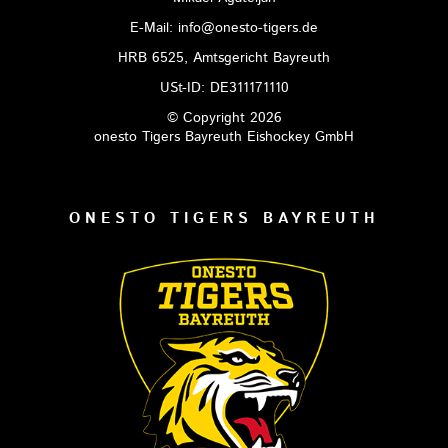
E-Mail: info@onesto-tigers.de
HRB 6525, Amtsgericht Bayreuth
USt-ID: DE311171110
© Copyright 2026
onesto Tigers Bayreuth Eishockey GmbH
ONESTO TIGERS BAYREUTH