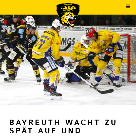
BAYREUTH WACHT ZU
SPÄT AUF UND