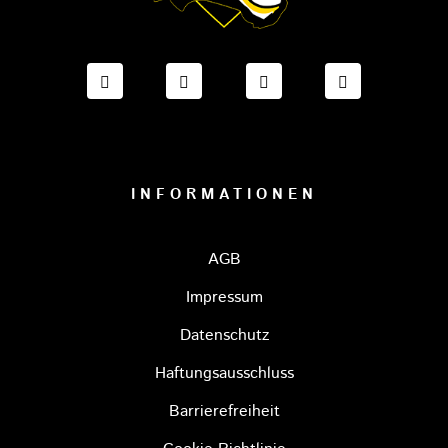
FACEBOOK ONESTO TIGERS BAYREUTH
INSTAGRAM ONESTO TIGERS BA
TIKTOK ONESTO TIGE
LINKEDIN O
INFORMATIONEN
AGB
Impressum
Datenschutz
Haftungsausschluss
Barrierefreiheit