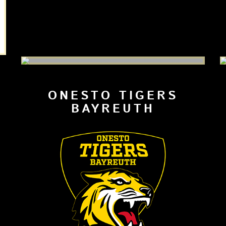
ONESTO TIGERS
BAYREUTH