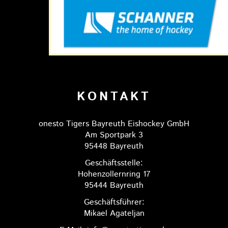
KONTAKT
onesto Tigers Bayreuth Eishockey GmbH
Am Sportpark 3
95448 Bayreuth
Geschäftsstelle:
Hohenzollernring 17
95444 Bayreuth
Geschäftsführer:
Mikael Agateljan