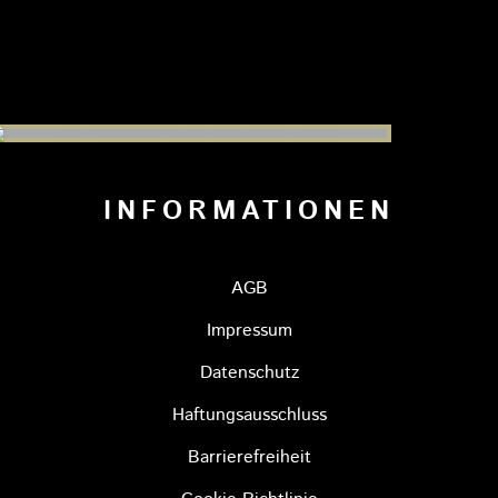
INFORMATIONEN
AGB
Impressum
Datenschutz
Haftungsausschluss
Barrierefreiheit