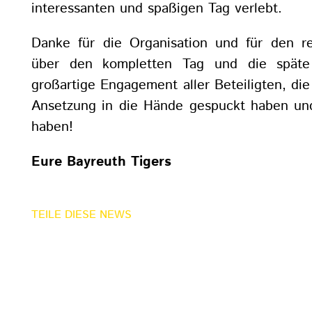
interessanten und spaßigen Tag verlebt.
Danke für die Organisation und für den re
über den kompletten Tag und die spät
großartige Engagement aller Beteiligten, die 
Ansetzung in die Hände gespuckt haben un
haben!
Eure Bayreuth Tigers
TEILE DIESE NEWS