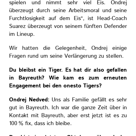
spielen und nimmt sehr viel Eis. Ondrej
überzeugt durch seine Arbeitsmoral und
seine
Furchtlosigkeit auf dem Eis“, ist Head-Coach
Suarez überzeugt von seinem fünften Defender
im Lineup.
Wir hatten
die Gelegenheit, O
ndrej einige
Fragen rund um seine Verlängerung zu stellen.
Du bleibst ein Tiger. Es hat dir also gefallen
in Bayreuth? Wie kam es zum erneuten
Engagement bei den onesto Tigers?
Ondrej Nedved:
Uns als Familie gefällt es sehr
gut in Bayreuth. Ich war die ganze Zeit über in
Kontakt mit Bayreuth, aber erst jetzt ist es zu
100 % fix, dass ich bleibe.