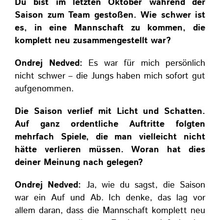
Du bist im letzten Oktober während der
Saison zum Team gestoßen. Wie schwer ist
es, in eine Mannschaft zu kommen, die
komplett neu zusammengestellt war?
Ondrej Nedved:
Es war
für mich persönlich
nicht schwer – die Jungs haben mich sofort gut
aufgenommen.
Die Saison verlief mit Licht und Schatten.
Auf ganz ordentliche Auftritte folgten
mehrfach Spiele, die man vielleicht nicht
hätte verlieren müssen. Woran hat dies
deiner Meinung nach gelegen?
Ondrej Nedved:
Ja, wie du sagst, die Saison
war ein Auf und Ab. Ich denke, das lag vor
allem daran, dass die Mannschaft komplett neu