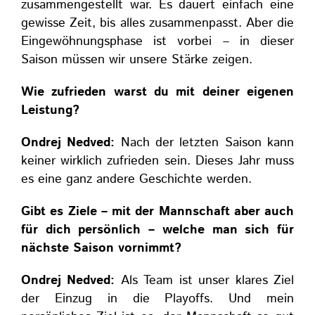
zusammengestellt war. Es dauert einfach eine
gewisse Zeit, bis alles zusammenpasst. Aber die
Eingewöhnungsphase ist vorbei – in dieser
Saison müssen wir unsere Stärke zeigen.
Wie zufrieden warst du mit deiner eigenen
Leistung?
Ondrej Nedved:
Nach der letzten Saison kann
keiner wirklich zufrieden sein. Dieses Jahr muss
es eine ganz andere Geschichte werden.
Gibt es Ziele – mit der Mannschaft aber auch
für dich persönlich
– welche
man sich für
nächste Saison vornimmt?
Ondrej Nedved:
Als Team ist unser klares Ziel
der Einzug in
die Playoffs. Und mein