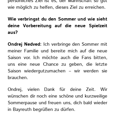
persönliches Ziel ist es, der Mannschaft so gut
wie möglich zu helfen, dieses Ziel zu erreichen.
Wie verbringst du den Sommer und wie sieht
deine Vorbereitung auf die neue Spielzeit
aus?
Ondrej Nedved:
Ich verbringe den Sommer mit
meiner Familie und bereite mich auf die neue
Saison vor. Ich möchte auch die Fans bitten,
uns eine neue Chance zu geben, die letzte
Saison wiedergutzumachen – wir werden sie
brauchen.
Ondrej, vielen Dank für deine Zeit. Wir
wünschen dir noch eine schöne und kurzweilige
Sommerpause und freuen uns, dich bald wieder
in Bayreuth begrüßen zu dürfen.