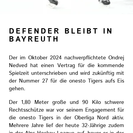
DEFENDER BLEIBT IN
BAYREUTH
Der im Oktober 2024 nachverpflichtete Ondrej
Nedved hat einen Vertrag für die kommende
Spielzeit unterschriebe
n und wird zukünftig mit
der Nummer 27 für die onesto Tigers aufs Eis
gehen.
Der 1,80 Meter große und 90 Kilo schwere
Rechtsschütze war vor seinem Engagement für
die onesto Tigers in der Oberliga Nord aktiv.
Mehrere Jahre lief der heute 32-Jährige
zudem