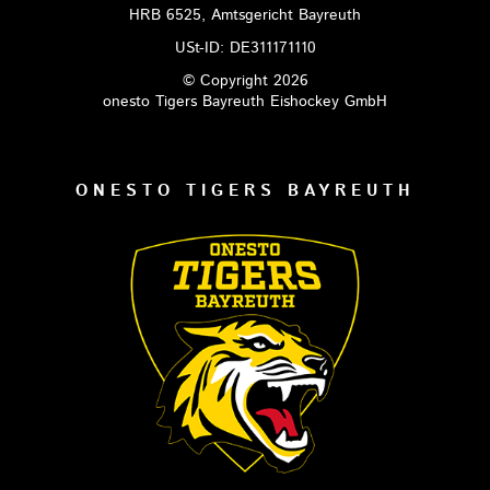
HRB 6525, Amtsgericht Bayreuth
USt-ID: DE311171110
© Copyright 2026
onesto Tigers Bayreuth Eishockey GmbH
ONESTO TIGERS BAYREUTH