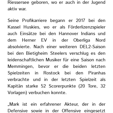
Riessersee geboren, wo er auch in der Jugend
aktiv war.
Seine Profikarriere begann er 2017 bei den
Kassel Huskies, wo er als Förderlizenzspieler
auch Einsätze bei den Hannover Indians und
dem Herner EV in der Oberliga Nord
absolvierte. Nach einer weiteren DEL2-Saison
bei den Bietigheim Steelers verschlug es den
leidenschaftlichen Musiker für eine Saison nach
Memmingen, bevor er die beiden letzten
Spielzeiten in Rostock bei den Piranhas
verbrachte und in der letzten Spielzeit als
Kapitän starke 52 Scorerpunkte (20 Tore, 32
Vorlagen) verbuchen konnte.
„Mark ist ein erfahrener Akteur, der in der
Defensive sowie in der Offensive eingesetzt