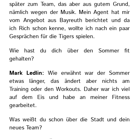
später zum Team, das aber aus gutem Grund,
nämlich wegen der Musik. Mein Agent hat mir
vom Angebot aus Bayreuth berichtet und da
ich Rich schon kenne, wollte ich nach ein paar
Gesprächen für die Tigers spielen.
Wie hast du dich über den Sommer fit
gehalten?
Mark Ledlin:
Wie erwähnt war der Sommer
etwas länger, das ändert aber nichts am
Training oder den Workouts. Daher war ich viel
auf dem Eis und habe an meiner Fitness
gearbeitet.
Was weißt du schon über die Stadt und dein
neues Team?