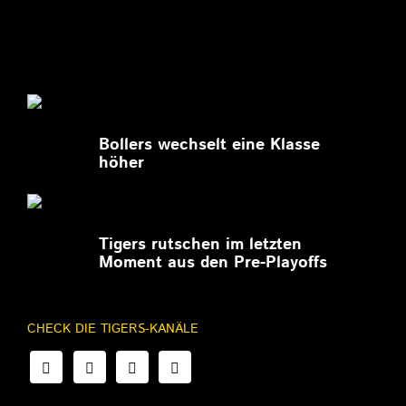
27.02.2026
Bollers wechselt eine Klasse
höher
27.02.2026
Tigers rutschen im letzten
Moment aus den Pre-Playoffs
CHECK DIE TIGERS-KANÄLE