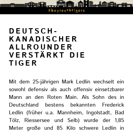
DEUTSCH-
KANADISCHER
ALLROUNDER
VERSTÄRKT DIE
TIGER
Mit dem 25-jährigen Mark Ledlin wechselt ein
sowohl defensiv als auch offensiv einsetzbarer
Mann an den Roten Main. Als Sohn des in
Deutschland bestens bekannten Frederick
Ledlin (früher u.a. Mannheim, Ingolstadt, Bad
Tölz, Riessersee und Selb) wurde der 1,85
Meter große und 85 Kilo schwere Ledlin in