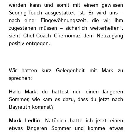
werden kann und somit mit einem gewissen
Scoring-Touch ausgestattet ist. Er wird uns –
nach einer Eingewöhnungszeit, die wir ihm
zugestehen müssen – sicherlich weiterhelfen“,
sieht Chef-Coach Chernomaz dem Neuzugang
positiv entgegen.
Wir hatten kurz Gelegenheit mit Mark zu
sprechen:
Hallo Mark, du hattest nun einen längeren
Sommer, wie kam es dazu, dass du jetzt nach
Bayreuth kommst?
Mark Ledlin:
Natürlich hatte ich jetzt einen
etwas längeren Sommer und komme etwas