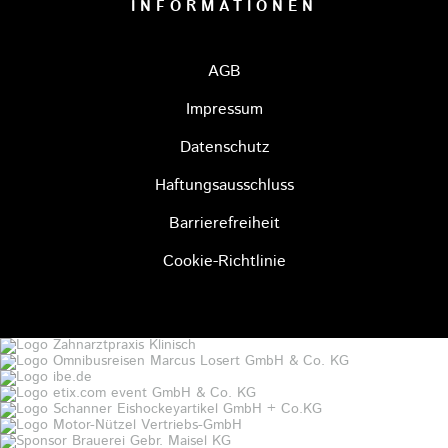
INFORMATIONEN
AGB
Impressum
Datenschutz
Haftungsausschluss
Barrierefreiheit
Cookie-Richtlinie