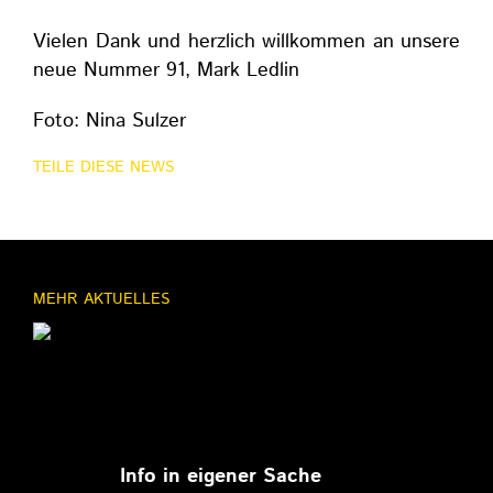
Vielen Dank und herzlich willkommen an unsere
neue Nummer 91, Mark Ledlin
Foto: Nina Sulzer
TEILE DIESE NEWS
MEHR AKTUELLES
11.03.2026
Info in eigener Sache