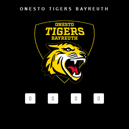
ONESTO TIGERS BAYREUTH
FACEBOOK ONESTO TIGERS BAYREUTH
INSTAGRAM ONESTO TIGERS BA
TIKTOK ONESTO TIGE
LINKEDIN O