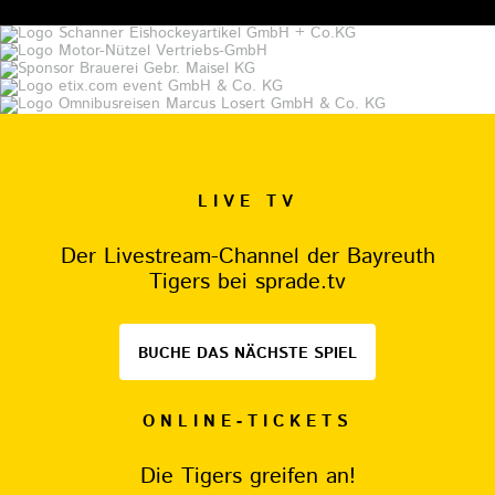
LIVE TV
Der Livestream-Channel der Bayreuth
Tigers bei sprade.tv
BUCHE DAS NÄCHSTE SPIEL
ONLINE-TICKETS
Die Tigers greifen an!