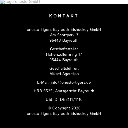
KONTAKT
onesto Tigers Bayreuth Eishockey GmbH
Am Sportpark 3
95448 Bayreuth
Geschäftsstelle:
Hohenzollernring 17
95444 Bayreuth
Geschäftsführer:
Mikael Agateljan
E-Mail: info@onesto-tigers.de
HRB 6525, Amtsgericht Bayreuth
USt-ID: DE311171110
© Copyright 2026
onesto Tigers Bayreuth Eishockey GmbH