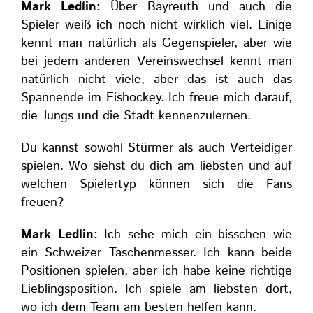
Mark Ledlin:
Über Bayreuth und auch die
Spieler weiß ich noch nicht wirklich viel. Einige
kennt man natürlich als Gegenspieler, aber wie
bei jedem anderen Vereinswechsel kennt man
natürlich nicht viele, aber das ist auch das
Spannende im Eishockey. Ich freue mich darauf,
die Jungs und die Stadt kennenzulernen.
Du kannst sowohl Stürmer als auch Verteidiger
spielen. Wo siehst du dich am liebsten und auf
welchen Spielertyp können sich die Fans
freuen?
Mark Ledlin:
Ich sehe mich ein bisschen wie
ein Schweizer Taschenmesser. Ich kann beide
Positionen spielen, aber ich habe keine richtige
Lieblingsposition. Ich spiele am liebsten dort,
wo ich dem Team am besten helfen kann.