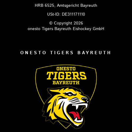
HRB 6525, Amtsgericht Bayreuth
USt-ID: DE311171110
© Copyright 2026
onesto Tigers Bayreuth Eishockey GmbH
ONESTO TIGERS BAYREUTH