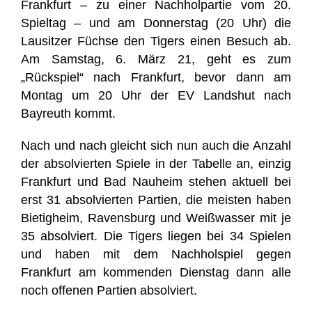
Frankfurt – zu einer Nachholpartie vom 20.
Spieltag – und am Donnerstag (20 Uhr) die
Lausitzer Füchse den Tigers einen Besuch ab.
Am Samstag, 6. März 21, geht es zum
„Rückspiel“ nach Frankfurt, bevor dann am
Montag um 20 Uhr der EV Landshut nach
Bayreuth kommt.
Nach und nach gleicht sich nun auch die Anzahl
der absolvierten Spiele in der Tabelle an, einzig
Frankfurt und Bad Nauheim stehen aktuell bei
erst 31 absolvierten Partien, die meisten haben
Bietigheim, Ravensburg und Weißwasser mit je
35 absolviert. Die Tigers liegen bei 34 Spielen
und haben mit dem Nachholspiel gegen
Frankfurt am kommenden Dienstag dann alle
noch offenen Partien absolviert.