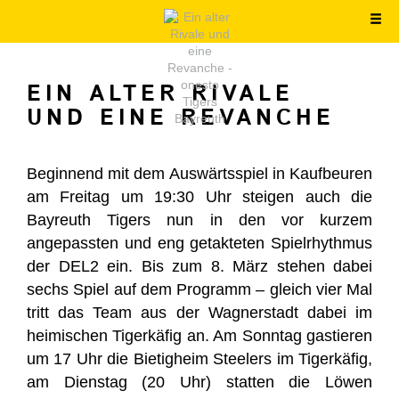
EIN ALTER RIVALE
UND EINE REVANCHE
Beginnend mit dem Auswärtsspiel in Kaufbeuren
am Freitag um 19:30 Uhr steigen auch die
Bayreuth Tigers nun in den vor kurzem
angepassten und eng getakteten Spielrhythmus
der DEL2 ein. Bis zum 8. März stehen dabei
sechs Spiel auf dem Programm – gleich vier Mal
tritt das Team aus der Wagnerstadt dabei im
heimischen Tigerkäfig an. Am Sonntag gastieren
um 17 Uhr die Bietigheim Steelers im Tigerkäfig,
am Dienstag (20 Uhr) statten die Löwen