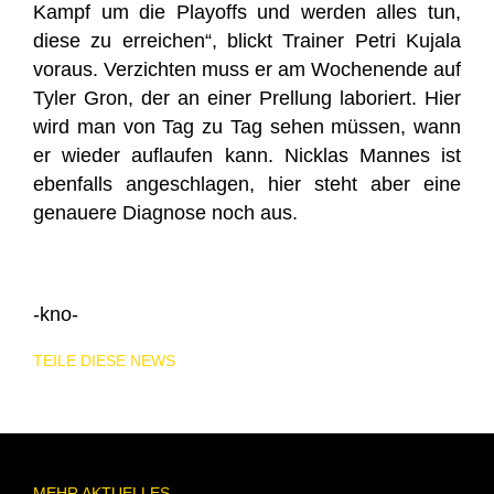
Kampf um die Playoffs und werden alles tun,
diese zu erreichen“, blickt Trainer Petri Kujala
voraus. Verzichten muss er am Wochenende auf
Tyler Gron, der an einer Prellung laboriert. Hier
wird man von Tag zu Tag sehen müssen, wann
er wieder auflaufen kann. Nicklas Mannes ist
ebenfalls angeschlagen, hier steht aber eine
genauere Diagnose noch aus.
-kno-
TEILE DIESE NEWS
MEHR AKTUELLES