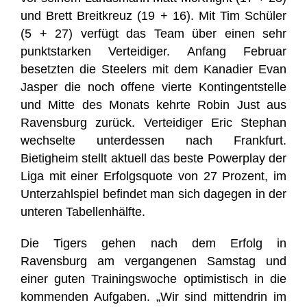
und Brett Breitkreuz (19 + 16). Mit Tim Schüler
(5 + 27) verfügt das Team über einen sehr
punktstarken Verteidiger. Anfang Februar
besetzten die Steelers mit dem Kanadier Evan
Jasper die noch offene vierte Kontingentstelle
und Mitte des Monats kehrte Robin Just aus
Ravensburg zurück. Verteidiger Eric Stephan
wechselte unterdessen nach Frankfurt.
Bietigheim stellt aktuell das beste Powerplay der
Liga mit einer Erfolgsquote von 27 Prozent, im
Unterzahlspiel befindet man sich dagegen in der
unteren Tabellenhälfte.
Die Tigers gehen nach dem Erfolg in
Ravensburg am vergangenen Samstag und
einer guten Trainingswoche optimistisch in die
kommenden Aufgaben. „Wir sind mittendrin im