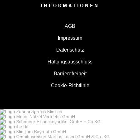
INFORMATIONEN
AGB
Impressum
Datenschutz
Haftungsausschluss
Barrierefreiheit
Cookie-Richtlinie