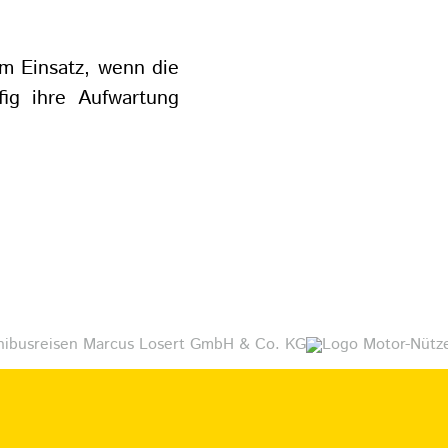
im Einsatz, wenn die
fig ihre Aufwartung