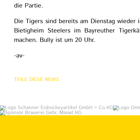
die Partie.
Die Tigers sind bereits am Dienstag wieder 
Bietigheim Steelers im Bayreuther Tigerkä
machen. Bully ist um 20 Uhr.
-av-
TEILE DIESE NEWS