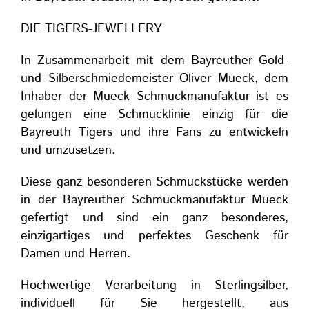
DIE TIGERS-JEWELLERY
In Zusammenarbeit mit dem Bayreuther Gold-
und Silberschmiedemeister Oliver Mueck, dem
Inhaber der Mueck Schmuckmanufaktur ist es
gelungen eine Schmucklinie einzig für die
Bayreuth Tigers und ihre Fans zu entwickeln
und umzusetzen.
Diese ganz besonderen Schmuckstücke werden
in der Bayreuther Schmuckmanufaktur Mueck
gefertigt und sind ein ganz besonderes,
einzigartiges und perfektes Geschenk für
Damen und Herren.
Hochwertige Verarbeitung in Sterlingsilber,
individuell für Sie hergestellt, aus