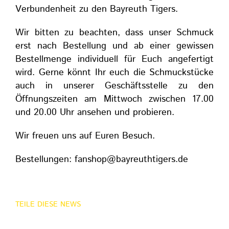
Verbundenheit zu den Bayreuth Tigers.
Wir bitten zu beachten, dass unser Schmuck
erst nach Bestellung und ab einer gewissen
Bestellmenge individuell für Euch angefertigt
wird. Gerne könnt Ihr euch die Schmuckstücke
auch in unserer Geschäftsstelle zu den
Öffnungszeiten am Mittwoch zwischen 17.00
und 20.00 Uhr ansehen und probieren.
Wir freuen uns auf Euren Besuch.
Bestellungen: fanshop@bayreuthtigers.de
TEILE DIESE NEWS