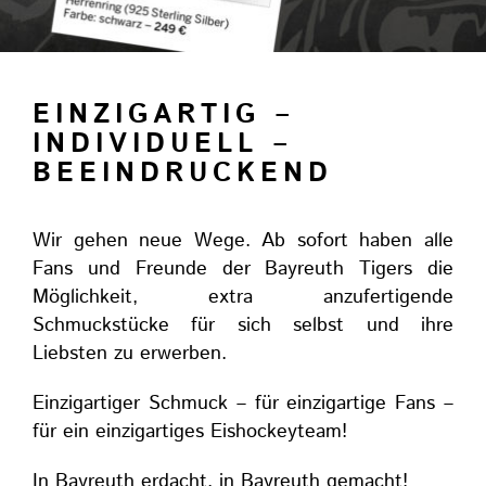
EINZIGARTIG –
INDIVIDUELL –
BEEINDRUCKEND
Wir gehen neue Wege. Ab sofort haben alle
Fans und Freunde der Bayreuth Tigers die
Möglichkeit, extra anzufertigende
Schmuckstücke für sich selbst und ihre
Liebsten zu erwerben.
Einzigartiger Schmuck – für einzigartige Fans –
für ein einzigartiges Eishockeyteam!
In Bayreuth erdacht, in Bayreuth gemacht!