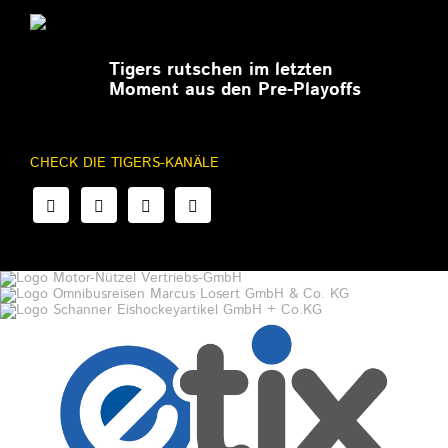
27.02.2026
Tigers rutschen im letzten
Moment aus den Pre-Playoffs
CHECK DIE TIGERS-KANÄLE