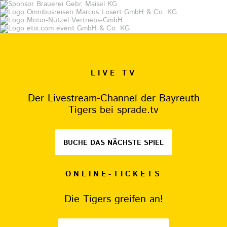
LIVE TV
Der Livestream-Channel der Bayreuth
Tigers bei sprade.tv
BUCHE DAS NÄCHSTE SPIEL
ONLINE-TICKETS
Die Tigers greifen an!