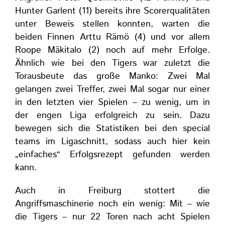
Hunter Garlent (11) bereits ihre Scorerqualitäten
unter Beweis stellen konnten, warten die
beiden Finnen Arttu Rämö (4) und vor allem
Roope Mäkitalo (2) noch auf mehr Erfolge.
Ähnlich wie bei den Tigers war zuletzt die
Torausbeute das große Manko: Zwei Mal
gelangen zwei Treffer, zwei Mal sogar nur einer
in den letzten vier Spielen – zu wenig, um in
der engen Liga erfolgreich zu sein. Dazu
bewegen sich die Statistiken bei den special
teams im Ligaschnitt, sodass auch hier kein
„einfaches“ Erfolgsrezept gefunden werden
kann.
Auch in Freiburg stottert die
Angriffsmaschinerie noch ein wenig: Mit – wie
die Tigers – nur 22 Toren nach acht Spielen