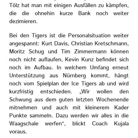
Tölz hat man mit einigen Ausfällen zu kämpfen,
die die ohnehin kurze Bank noch weiter
dezimieren.
Bei den Tigers ist die Personalsituation weiter
angespannt: Kurt Davis, Christian Kretschmann,
Moritz Schug und Tim Zimmermann können
noch nicht auflaufen, Kevin Kunz befindet sich
noch im Aufbau. In welchem Umfang erneut
Unterstützung aus Nürnberg kommt, hängt
noch vom Spielplan der Ice Tigers ab und wird
kurzfristig entschieden. „Wir wollen den
Schwung aus dem guten letzten Wochenende
mitnehmen und auch mit kleinerem Kader
Punkte sammeln. Dazu werden wir alles in die
Waagschale werfen“, blickt Coach Kujala
voraus.