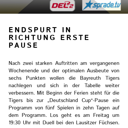
ENDSPURT IN
RICHTUNG ERSTE
PAUSE
Nach zwei starken Auftritten am vergangenen
Wochenende und der optimalen Ausbeute von
sechs Punkten wollen die Bayreuth Tigers
nachlegen und sich in der Tabelle weiter
verbessern. Mit Beginn der Ferien steht für die
Tigers bis zur „Deutschland Cup“-Pause ein
Programm von fünf Spielen in zehn Tagen auf
dem Programm. Los geht es am Freitag um
19:30 Uhr mit Duell bei den Lausitzer Füchsen.