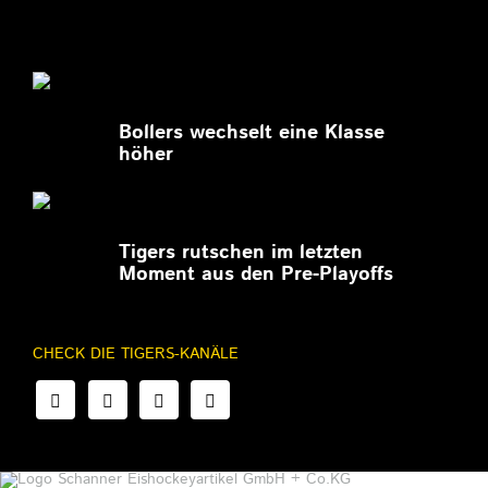
27.02.2026
Bollers wechselt eine Klasse
höher
27.02.2026
Tigers rutschen im letzten
Moment aus den Pre-Playoffs
CHECK DIE TIGERS-KANÄLE