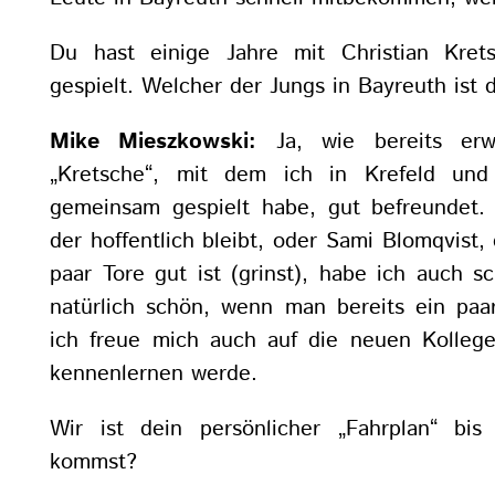
Du hast einige Jahre mit Christian Kret
gespielt. Welcher der Jungs in Bayreuth ist 
Mike Mieszkowski:
Ja, wie bereits erw
„Kretsche“, mit dem ich in Krefeld und
gemeinsam gespielt habe, gut befreundet.
der hoffentlich bleibt, oder Sami Blomqvist, 
paar Tore gut ist (grinst), habe ich auch sc
natürlich schön, wenn man bereits ein paa
ich freue mich auch auf die neuen Kollege
kennenlernen werde.
Wir ist dein persönlicher „Fahrplan“ bi
kommst?