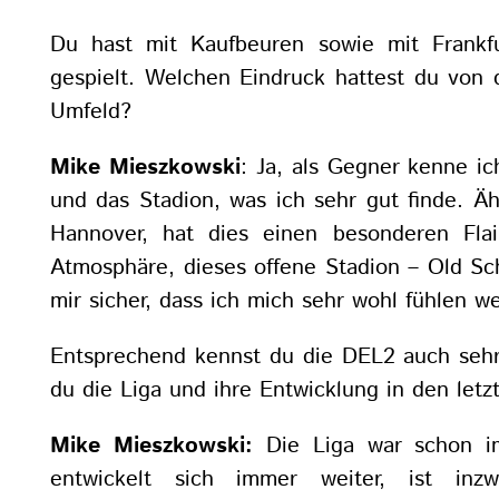
Du hast mit Kaufbeuren sowie mit Frankf
gespielt. Welchen Eindruck hattest du von
Umfeld?
Mike Mieszkowski
: Ja, als Gegner kenne ic
und das Stadion, was ich sehr gut finde. Ähn
Hannover, hat dies einen besonderen Flair
Atmosphäre, dieses offene Stadion – Old Sc
mir sicher, dass ich mich sehr wohl fühlen w
Entsprechend kennst du die DEL2 auch sehr 
du die Liga und ihre Entwicklung in den letz
Mike Mieszkowski:
Die Liga war schon i
entwickelt sich immer weiter, ist inzw