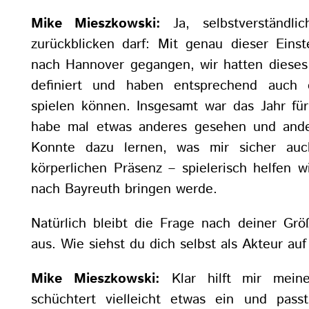
Mike Mieszkowski:
Ja, selbstverständli
zurückblicken darf: Mit genau dieser Einst
nach Hannover gegangen, wir hatten dieses 
definiert und haben entsprechend auch 
spielen können. Insgesamt war das Jahr für
habe mal etwas anderes gesehen und ande
Konnte dazu lernen, was mir sicher au
körperlichen Präsenz – spielerisch helfen 
nach Bayreuth bringen werde.
Natürlich bleibt die Frage nach deiner Grö
aus. Wie siehst du dich selbst als Akteur auf
Mike Mieszkowski:
Klar hilft mir mein
schüchtert vielleicht etwas ein und pass