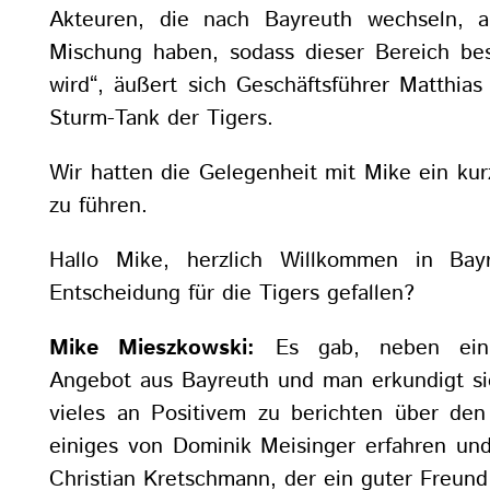
Akteuren, die nach Bayreuth wechseln, 
Mischung haben, sodass dieser Bereich be
wird“, äußert sich Geschäftsführer Matthi
Sturm-Tank der Tigers.
Wir hatten die Gelegenheit mit Mike ein kur
zu führen.
Hallo Mike, herzlich Willkommen in Bay
Entscheidung für die Tigers gefallen?
Mike Mieszkowski:
Es gab, neben eini
Angebot aus Bayreuth und man erkundigt sic
vieles an Positivem zu berichten über den
einiges von Dominik Meisinger erfahren und
Christian Kretschmann, der ein guter Freund 