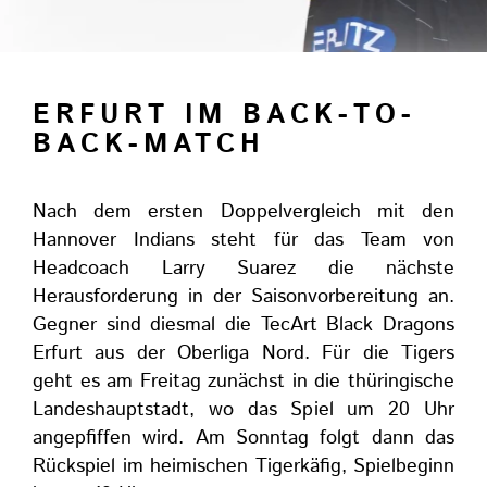
ERFURT IM BACK-TO-
BACK-MATCH
Nach dem ersten Doppelvergleich mit den
Hannover Indians steht für das Team von
Headcoach Larry Suarez die nächste
Herausforderung in der Saisonvorbereitung an.
Gegner sind diesmal die TecArt Black Dragons
Erfurt aus der Oberliga Nord. Für die Tigers
geht es am Freitag zunächst in die thüringische
Landeshauptstadt, wo das Spiel um 20 Uhr
angepfiffen wird. Am Sonntag folgt dann das
Rückspiel im heimischen Tigerkäfig, Spielbeginn