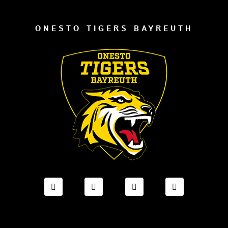
ONESTO TIGERS BAYREUTH
FACEBOOK ONESTO TIGERS BAYREUTH
INSTAGRAM ONESTO TIGERS BA
TIKTOK ONESTO TIGE
LINKEDIN O