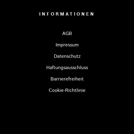
INFORMATIONEN
AGB
Impressum
Datenschutz
Haftungsausschluss
Barrierefreiheit
Cookie-Richtlinie