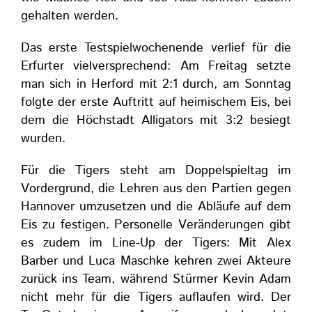
gehalten werden.
Das erste Testspielwochenende verlief für die
Erfurter vielversprechend: Am Freitag setzte
man sich in Herford mit 2:1 durch, am Sonntag
folgte der erste Auftritt auf heimischem Eis, bei
dem die Höchstadt Alligators mit 3:2 besiegt
wurden.
Für die Tigers steht am Doppelspieltag im
Vordergrund, die Lehren aus den Partien gegen
Hannover umzusetzen und die Abläufe auf dem
Eis zu festigen. Personelle Veränderungen gibt
es zudem im Line-Up der Tigers: Mit Alex
Barber und Luca Maschke kehren zwei Akteure
zurück ins Team, während Stürmer Kevin Adam
nicht mehr für die Tigers auflaufen wird. Der