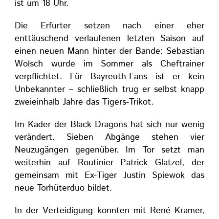
ist um 18 Uhr.
Die Erfurter setzen nach einer eher
enttäuschend verlaufenen letzten Saison auf
einen neuen Mann hinter der Bande: Sebastian
Wolsch wurde im Sommer als Cheftrainer
verpflichtet. Für Bayreuth-Fans ist er kein
Unbekannter – schließlich trug er selbst knapp
zweieinhalb Jahre das Tigers-Trikot.
Im Kader der Black Dragons hat sich nur wenig
verändert. Sieben Abgänge stehen vier
Neuzugängen gegenüber. Im Tor setzt man
weiterhin auf Routinier Patrick Glatzel, der
gemeinsam mit Ex-Tiger Justin Spiewok das
neue Torhüterduo bildet.
In der Verteidigung konnten mit René Kramer,