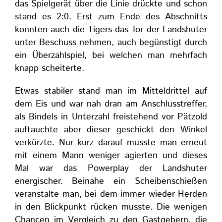
das Spielgerät über die Linie drückte und schon
stand es 2:0. Erst zum Ende des Abschnitts
konnten auch die Tigers das Tor der Landshuter
unter Beschuss nehmen, auch begünstigt durch
ein Überzahlspiel, bei welchen man mehrfach
knapp scheiterte.
Etwas stabiler stand man im Mitteldrittel auf
dem Eis und war nah dran am Anschlusstreffer,
als Bindels in Unterzahl freistehend vor Pätzold
auftauchte aber dieser geschickt den Winkel
verkürzte. Nur kurz darauf musste man erneut
mit einem Mann weniger agierten und dieses
Mal war das Powerplay der Landshuter
energischer. Beinahe ein Scheibenschießen
veranstalte man, bei dem immer wieder Herden
in den Blickpunkt rücken musste. Die wenigen
Chancen im Vergleich zu den Gastgebern, die