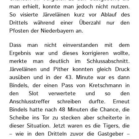
man erhielt, konnte man jedoch nicht nutzen.
So visierte Järveläinen kurz vor Ablauf des
Drittels während einer Überzahl nur den
Pfosten der Niederbayern an.
Dass man nicht einverstanden mit dem
Ergebnis war und dieses korrigieren wollte,
merkte man deutlich im Schlussabschnitt.
Järveläinen und Pither konnten gleich Druck
ausüben und in der 43. Minute war es dann
Bindels, der einen Pass von Kretschmann in
den Slot verwertete und so den
Anschlusstreffer schreiben durfte. Erneut
Bindels hatte nach 48 Minuten die Chance, die
Scheibe ins Tor zu stecken aber scheiterte in
dieser Situation. Jetzt waren es die Tigers, die
– wie in den Dritteln zuvor die Gastgeber –