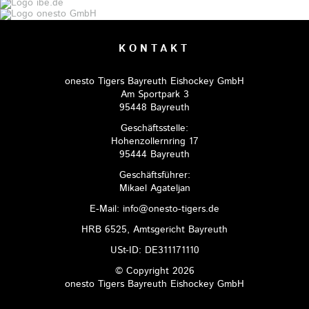
KONTAKT
onesto Tigers Bayreuth Eishockey GmbH
Am Sportpark 3
95448 Bayreuth
Geschäftsstelle:
Hohenzollernring 17
95444 Bayreuth
Geschäftsführer:
Mikael Agateljan
E-Mail: info@onesto-tigers.de
HRB 6525, Amtsgericht Bayreuth
USt-ID: DE311171110
© Copyright 2026
onesto Tigers Bayreuth Eishockey GmbH