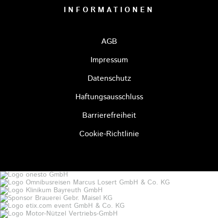
INFORMATIONEN
AGB
Impressum
Datenschutz
Haftungsausschluss
Barrierefreiheit
Cookie-Richtlinie