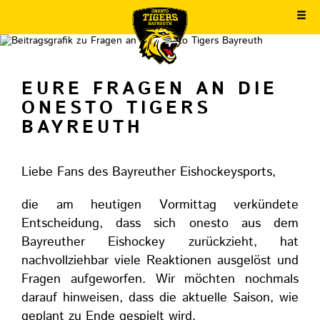
EURE FRAGEN AN DIE
ONESTO TIGERS
BAYREUTH
Liebe Fans des Bayreuther Eishockeysports,
die am heutigen Vormittag verkündete
Entscheidung, dass sich onesto aus dem
Bayreuther Eishockey zurückzieht, hat
nachvollziehbar viele Reaktionen ausgelöst und
Fragen aufgeworfen. Wir möchten nochmals
darauf hinweisen, dass die aktuelle Saison, wie
geplant zu Ende gespielt wird.