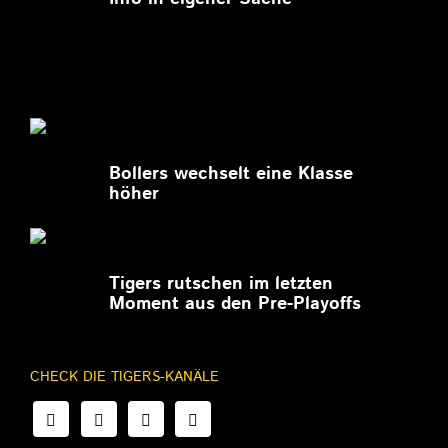
27.02.2026
Bollers wechselt eine Klasse
höher
27.02.2026
Tigers rutschen im letzten
Moment aus den Pre-Playoffs
CHECK DIE TIGERS-KANÄLE