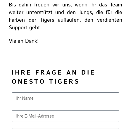
Bis dahin freuen wir uns, wenn ihr das Team
weiter unterstützt und den Jungs, die für die
Farben der Tigers auflaufen, den verdienten
Support gebt.
Vielen Dank!
IHRE FRAGE AN DIE
ONESTO TIGERS