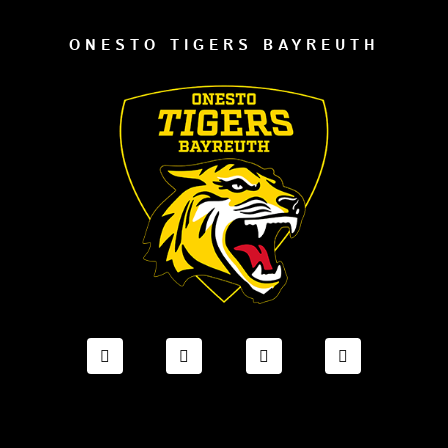
ONESTO TIGERS BAYREUTH
FACEBOOK ONESTO TIGERS BAYREUTH
INSTAGRAM ONESTO TIGERS BA
TIKTOK ONESTO TIGE
LINKEDIN O