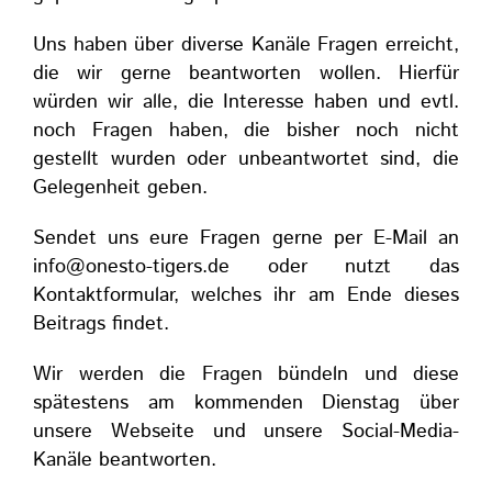
Uns haben über diverse Kanäle Fragen erreicht,
die wir gerne beantworten wollen. Hierfür
würden wir alle, die Interesse haben und evtl.
noch Fragen haben, die bisher noch nicht
gestellt wurden oder unbeantwortet sind, die
Gelegenheit geben.
Sendet uns eure Fragen gerne per E-Mail an
info@onesto-tigers.de
oder nutzt das
Kontaktformular, welches ihr am Ende dieses
Beitrags findet.
Wir werden die Fragen bündeln und diese
spätestens am kommenden Dienstag über
unsere Webseite und unsere Social-Media-
Kanäle beantworten.