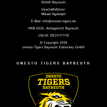
95444 Bayreuth
Geschäftsführer:
Mikael Agateljan
E-Mail: info@onesto-tigers.de
HRB 6525, Amtsgericht Bayreuth
USt-ID: DE311171110
© Copyright 2026
onesto Tigers Bayreuth Eishockey GmbH
ONESTO TIGERS BAYREUTH