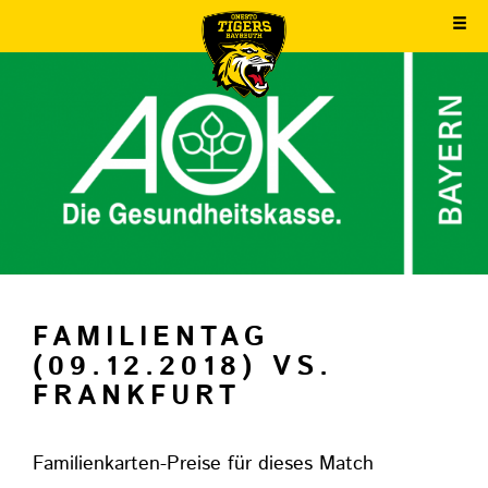
FAMILIENTAG
(09.12.2018) VS.
FRANKFURT
Familienkarten-Preise für dieses Match