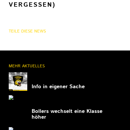
VERGESSEN)
TEILE DIESE NEWS
MEHR AKTUELLES
11.03.2026
Info in eigener Sache
27.02.2026
Bollers wechselt eine Klasse
höher