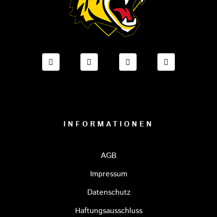
FACEBOOK ONESTO TIGERS BAYREUTH
INSTAGRAM ONESTO TIGERS BA
TIKTOK ONESTO TIGE
LINKEDIN O
INFORMATIONEN
AGB
Impressum
Datenschutz
Haftungsausschluss