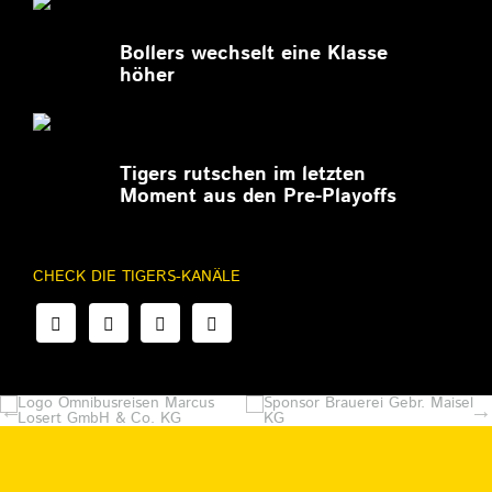
27.02.2026
Bollers wechselt eine Klasse
höher
27.02.2026
Tigers rutschen im letzten
Moment aus den Pre-Playoffs
CHECK DIE TIGERS-KANÄLE