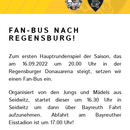
FAN-BUS NACH
REGENSBURG!
Zum ersten Hauptrundenspiel der Saison, das
am 16.09.2022 um 20.00 Uhr in der
Regensburger Donauarena steigt, setzen wir
einen Fan-Bus ein.
Organisiert von den Jungs und Mädels aus
Seidwitz, startet dieser um 16.30 Uhr in
Seidwitz um dann über Bayreuth Fahrt
aufzunehmen. Abfahrt am Bayreuther
Eisstadion ist um 17.00 Uhr!