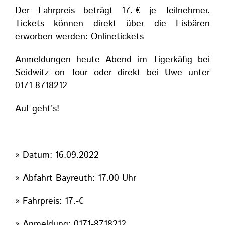
Der Fahrpreis beträgt 17.-€ je Teilnehmer.
Tickets können direkt über die Eisbären
erworben werden:
Onlinetickets
Anmeldungen heute Abend im Tigerkäfig bei
Seidwitz on Tour oder direkt bei Uwe unter
0171-8718212
Auf geht’s!
» Datum: 16.09.2022
» Abfahrt Bayreuth: 17.00 Uhr
» Fahrpreis: 17.-€
» Anmeldung: 0171-8718212