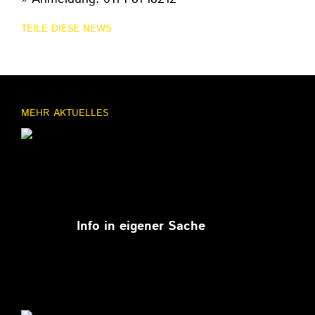
TEILE DIESE NEWS
MEHR AKTUELLES
11.03.2026
Info in eigener Sache