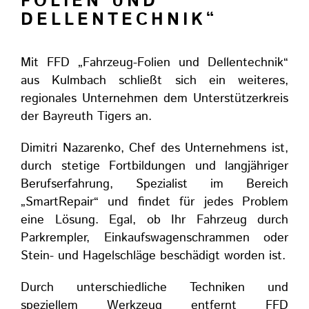
FOLIEN UND
DELLENTECHNIK“
Mit FFD „Fahrzeug-Folien und Dellentechnik“
aus Kulmbach schließt sich ein weiteres,
regionales Unternehmen dem Unterstützerkreis
der Bayreuth Tigers an.
Dimitri Nazarenko, Chef des Unternehmens ist,
durch stetige Fortbildungen und langjähriger
Berufserfahrung, Spezialist im Bereich
„SmartRepair“ und findet für jedes Problem
eine Lösung. Egal, ob Ihr Fahrzeug durch
Parkrempler, Einkaufswagenschrammen oder
Stein- und Hagelschläge beschädigt worden ist.
Durch unterschiedliche Techniken und
speziellem Werkzeug entfernt FFD