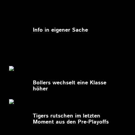
11.03.2026
Info in eigener Sache
27.02.2026
Bollers wechselt eine Klasse
höher
27.02.2026
Tigers rutschen im letzten
Moment aus den Pre-Playoffs