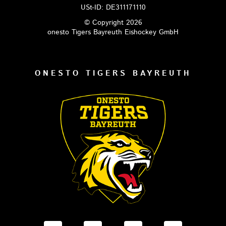
USt-ID: DE311171110
© Copyright 2026
onesto Tigers Bayreuth Eishockey GmbH
ONESTO TIGERS BAYREUTH