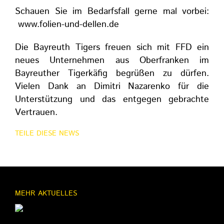
Schauen Sie im Bedarfsfall gerne mal vorbei:
www.folien-und-dellen.de
Die Bayreuth Tigers freuen sich mit FFD ein
neues Unternehmen aus Oberfranken im
Bayreuther Tigerkäfig begrüßen zu dürfen.
Vielen Dank an Dimitri Nazarenko für die
Unterstützung und das entgegen gebrachte
Vertrauen.
TEILE DIESE NEWS
MEHR AKTUELLES