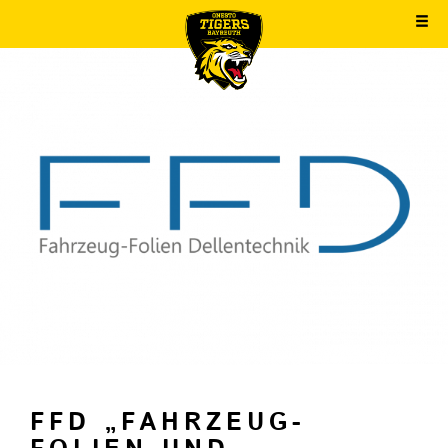
FFD „FAHRZEUG-