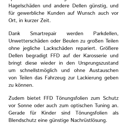
Hagelschäden und andere Dellen günstig, und
für gewerbliche Kunden auf Wunsch auch vor
Ort, in kurzer Zeit.
Dank Smartrepair werden Parkdellen,
Unwetterschäden oder Beulen zu großen Teilen
ohne jegliche Lackschäden repariert. Größere
Dellen begradigt FFD auf der Karosserie und
bringt diese wieder in den Ursprungszustand
um schnellstmöglich und ohne Austauschen
von Teilen das Fahrzeug zur Lackierung geben
zu können.
Zudem bietet FFD Tönungsfolien zum Schutz
vor Sonne oder auch zum optischen Tuning an.
Gerade für Kinder sind Tönungsfolien als
Blendschutz eine günstige Nachrüstlösung.