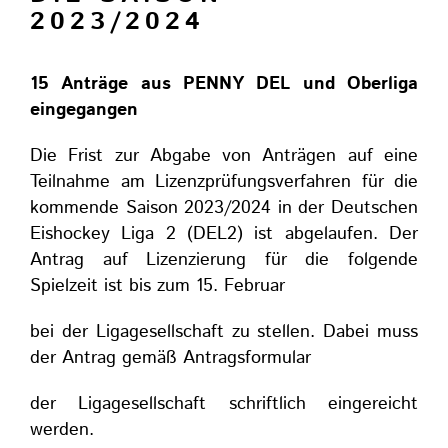
2023/2024
15 Anträge aus PENNY DEL und Oberliga
eingegangen
Die Frist zur Abgabe von Anträgen auf eine
Teilnahme am Lizenzprüfungsverfahren für die
kommende Saison 2023/2024 in der Deutschen
Eishockey Liga 2 (DEL2) ist abgelaufen. Der
Antrag auf Lizenzierung für die folgende
Spielzeit ist bis zum 15. Februar
bei der Ligagesellschaft zu stellen. Dabei muss
der Antrag gemäß Antragsformular
der Ligagesellschaft schriftlich eingereicht
werden.