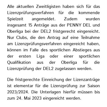
Alle aktuellen Zweitligisten haben sich für das
Lizenzprüfungsverfahren für die kommende
Spielzeit angemeldet. Zudem wurden
insgesamt 15 Anträge aus der PENNY DEL und
Oberliga bei der DEL2 fristgerecht eingereicht.
Nur Clubs, die den Antrag auf eine Teilnahme
am Lizenzprüfungsverfahren eingereicht haben,
können im Falle des sportlichen Abstieges aus
der ersten Liga oder einer sportlichen
Qualifikation aus der Oberliga für die
Lizenzprüfung der DEL2 zugelassen werden.
Die fristgerechte Einreichung der Lizenzanträge
ist elementar für die Lizenzprüfung zur Saison
2023/2024. Die Unterlagen hierfür müssen bis
zum 24. Mai 2023 eingereicht werden.