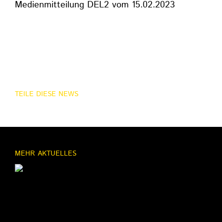
Medienmitteilung DEL2 vom 15.02.2023
TEILE DIESE NEWS
MEHR AKTUELLES
11.03.2026