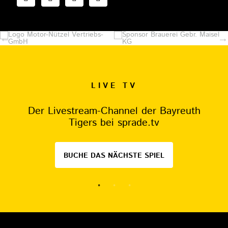
LIVE TV
Der Livestream-Channel der Bayreuth
Tigers bei sprade.tv
BUCHE DAS NÄCHSTE SPIEL