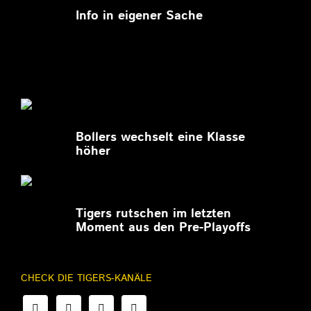
Info in eigener Sache
27.02.2026
Bollers wechselt eine Klasse
höher
27.02.2026
Tigers rutschen im letzten
Moment aus den Pre-Playoffs
CHECK DIE TIGERS-KANÄLE