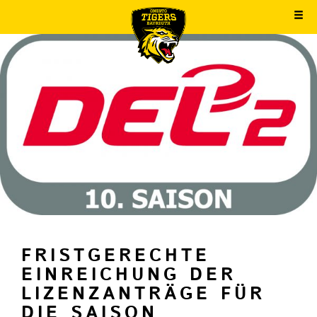
FRISTGERECHTE
EINREICHUNG DER
LIZENZANTRÄGE FÜR
DIE SAISON