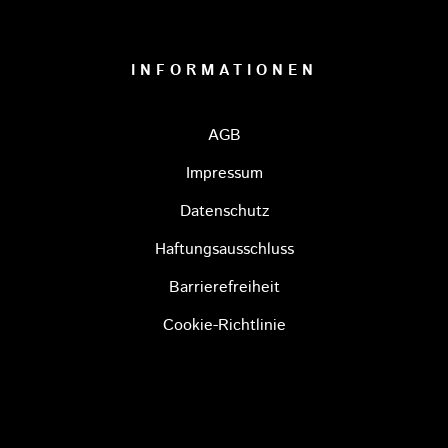
INFORMATIONEN
AGB
Impressum
Datenschutz
Haftungsausschluss
Barrierefreiheit
Cookie-Richtlinie