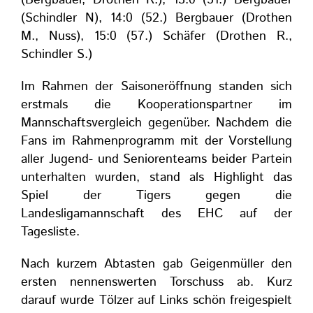
(Schindler N), 14:0 (52.) Bergbauer (Drothen
M., Nuss), 15:0 (57.) Schäfer (Drothen R.,
Schindler S.)
Im Rahmen der Saisoneröffnung standen sich
erstmals die Kooperationspartner im
Mannschaftsvergleich gegenüber. Nachdem die
Fans im Rahmenprogramm mit der Vorstellung
aller Jugend- und Seniorenteams beider Partein
unterhalten wurden, stand als Highlight das
Spiel der Tigers gegen die
Landesligamannschaft des EHC auf der
Tagesliste.
Nach kurzem Abtasten gab Geigenmüller den
ersten nennenswerten Torschuss ab. Kurz
darauf wurde Tölzer auf Links schön freigespielt