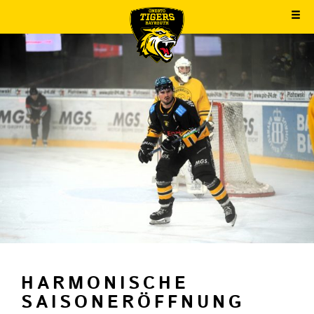
HARMONISCHE
SAISONERÖFFNUNG