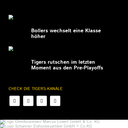
27.02.2026
Bollers wechselt eine Klasse
höher
27.02.2026
Tigers rutschen im letzten
Moment aus den Pre-Playoffs
CHECK DIE TIGERS-KANÄLE