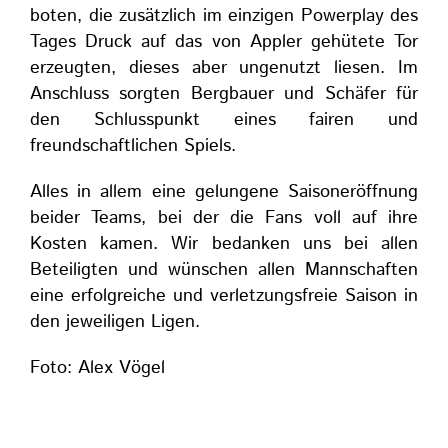
boten, die zusätzlich im einzigen Powerplay des
Tages Druck auf das von Appler gehütete Tor
erzeugten, dieses aber ungenutzt liesen. Im
Anschluss sorgten Bergbauer und Schäfer für
den Schlusspunkt eines fairen und
freundschaftlichen Spiels.
Alles in allem eine gelungene Saisoneröffnung
beider Teams, bei der die Fans voll auf ihre
Kosten kamen. Wir bedanken uns bei allen
Beteiligten und wünschen allen Mannschaften
eine erfolgreiche und verletzungsfreie Saison in
den jeweiligen Ligen.
Foto: Alex Vögel