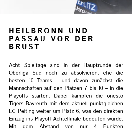
HEILBRONN UND
PASSAU VOR DER
BRUST
Acht Spieltage sind in der Hauptrunde der
Oberliga Süd noch zu absolvieren, ehe die
besten 10 Teams – und davon zunächst die
Mannschaften auf den Plätzen 7 bis 10 – in die
Playoffs starten. Dabei kämpfen die onesto
Tigers Bayreuth mit dem aktuell punktgleichen
EC Peiting weiter um Platz 6, was den direkten
Einzug ins Playoff-Achtelfinale bedeuten würde.
Mit dem Abstand von nur 4 Punkten