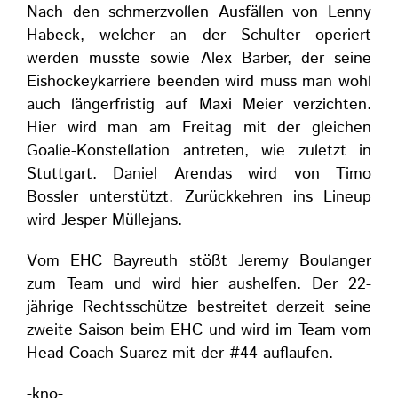
Nach den schmerzvollen Ausfällen von Lenny
Habeck, welcher an der Schulter operiert
werden musste sowie Alex Barber, der seine
Eishockeykarriere beenden wird muss man wohl
auch längerfristig auf Maxi Meier verzichten.
Hier wird man am Freitag mit der gleichen
Goalie-Konstellation antreten, wie zuletzt in
Stuttgart. Daniel Arendas wird von Timo
Bossler unterstützt. Zurückkehren ins Lineup
wird Jesper Müllejans.
Vom EHC Bayreuth stößt Jeremy Boulanger
zum Team und wird hier aushelfen. Der 22-
jährige Rechtsschütze bestreitet derzeit seine
zweite Saison beim EHC und wird im Team vom
Head-Coach Suarez mit der #44 auflaufen.
-kno-