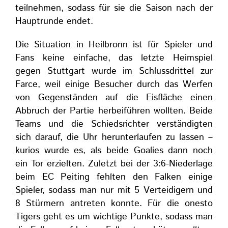
teilnehmen, sodass für sie die Saison nach der
Hauptrunde endet.
Die Situation in Heilbronn ist für Spieler und
Fans keine einfache, das letzte Heimspiel
gegen Stuttgart wurde im Schlussdrittel zur
Farce, weil einige Besucher durch das Werfen
von Gegenständen auf die Eisfläche einen
Abbruch der Partie herbeiführen wollten. Beide
Teams und die Schiedsrichter verständigten
sich darauf, die Uhr herunterlaufen zu lassen –
kurios wurde es, als beide Goalies dann noch
ein Tor erzielten. Zuletzt bei der 3:6-Niederlage
beim EC Peiting fehlten den Falken einige
Spieler, sodass man nur mit 5 Verteidigern und
8 Stürmern antreten konnte. Für die onesto
Tigers geht es um wichtige Punkte, sodass man