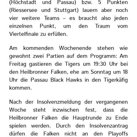
(Höchstadt und Passau) bzw. 5 Punkten
(Riessersee und Stuttgart) lauern aber noch
vier weitere Teams – es braucht also jeden
einzelnen Punkt, um den Traum vom
Viertelfinale zu erfüllen.
Am kommenden Wochenende stehen wie
gewohnt zwei Partien auf dem Programm: Am
Freitag gastieren die Tigers um 19:30 Uhr bei
den Heilbronner Falken, ehe am Sonntag um 18
Uhr die Passau Black Hawks in den Tigerkäfig
kommen.
Nach der Insolvenzmeldung der vergangenen
Woche steht inzwischen fest, dass die
Heilbronner Falken die Hauptrunde zu Ende
spielen werden. Durch den Insolvenzantrag
dürfen die Falken nicht an den Playoffs