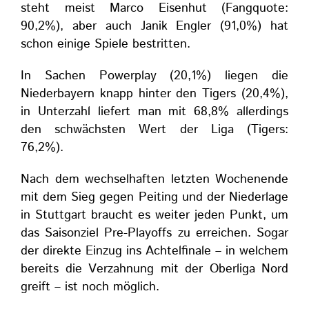
steht meist Marco Eisenhut (Fangquote:
90,2%), aber auch Janik Engler (91,0%) hat
schon einige Spiele bestritten.
In Sachen Powerplay (20,1%) liegen die
Niederbayern knapp hinter den Tigers (20,4%),
in Unterzahl liefert man mit 68,8% allerdings
den schwächsten Wert der Liga (Tigers:
76,2%).
Nach dem wechselhaften letzten Wochenende
mit dem Sieg gegen Peiting und der Niederlage
in Stuttgart braucht es weiter jeden Punkt, um
das Saisonziel Pre-Playoffs zu erreichen. Sogar
der direkte Einzug ins Achtelfinale – in welchem
bereits die Verzahnung mit der Oberliga Nord
greift – ist noch möglich.