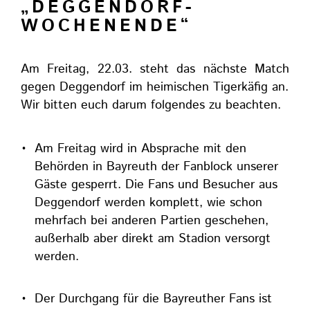
„DEGGENDORF-
WOCHENENDE“
Am Freitag, 22.03. steht das nächste Match
gegen Deggendorf im heimischen Tigerkäfig an.
Wir bitten euch darum folgendes zu beachten.
Am Freitag wird in Absprache mit den
Behörden in Bayreuth der Fanblock unserer
Gäste gesperrt. Die Fans und Besucher aus
Deggendorf werden komplett, wie schon
mehrfach bei anderen Partien geschehen,
außerhalb aber direkt am Stadion versorgt
werden.
Der Durchgang für die Bayreuther Fans ist