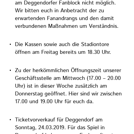
am Deggendorfer Fanblock nicht möglich.
Wir bitten euch in Anbetracht der zu
erwartenden Fanandrangs und den damit
verbundenen Maßnahmen um Verständnis.
Die Kassen sowie auch die Stadiontore
öffnen am Freitag bereits um 18.30 Uhr.
Zu der herkömmlichen Öffnungszeit unserer
Geschäftsstelle am Mittwoch (17.00 – 20.00
Uhr) ist in dieser Woche zusätzlich am
Donnerstag geöffnet. Hier sind wir zwischen
17.00 und 19.00 Uhr für euch da.
Ticketvorverkauf für Deggendorf am
Sonntag, 24.03.2019. Für das Spiel in