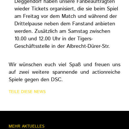
Deggendorf haben unsere Fanbeauftragten
wieder Tickets organisiert, die sie beim Spiel
am Freitag vor dem Match und während der
Drittelpause neben dem Fanstand anbieten
werden. Zusätzlich am Samstag zwischen
10.00 und 12.00 Uhr in der Tigers-
Geschäftsstelle in der Albrecht-Dürer-Str.
Wir wünschen euch viel Spaß und freuen uns
auf zwei weitere spannende und actionreiche
Spiele gegen den DSC.
TEILE DIESE NEWS
MEHR AKTUELLES