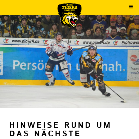
HINWEISE RUND UM
DAS NÄCHSTE