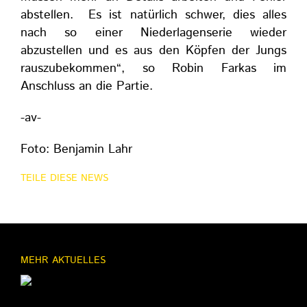
abstellen. Es ist natürlich schwer, dies alles
nach so einer Niederlagenserie wieder
abzustellen und es aus den Köpfen der Jungs
rauszubekommen“, so Robin Farkas im
Anschluss an die Partie.
-av-
Foto: Benjamin Lahr
TEILE DIESE NEWS
MEHR AKTUELLES