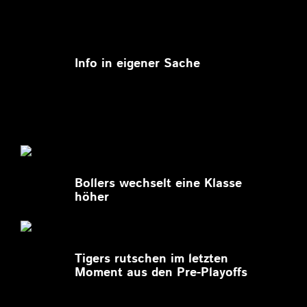
11.03.2026
Info in eigener Sache
27.02.2026
Bollers wechselt eine Klasse
höher
27.02.2026
Tigers rutschen im letzten
Moment aus den Pre-Playoffs