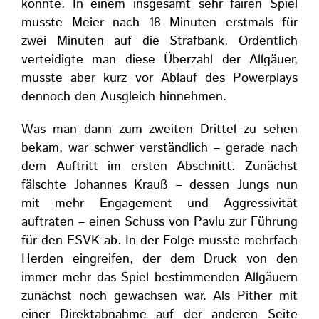
konnte. In einem insgesamt sehr fairen Spiel
musste Meier nach 18 Minuten erstmals für
zwei Minuten auf die Strafbank. Ordentlich
verteidigte man diese Überzahl der Allgäuer,
musste aber kurz vor Ablauf des Powerplays
dennoch den Ausgleich hinnehmen.
Was man dann zum zweiten Drittel zu sehen
bekam, war schwer verständlich – gerade nach
dem Auftritt im ersten Abschnitt. Zunächst
fälschte Johannes Krauß – dessen Jungs nun
mit mehr Engagement und Aggressivität
auftraten – einen Schuss von Pavlu zur Führung
für den ESVK ab. In der Folge musste mehrfach
Herden eingreifen, der dem Druck von den
immer mehr das Spiel bestimmenden Allgäuern
zunächst noch gewachsen war. Als Pither mit
einer Direktabnahme auf der anderen Seite