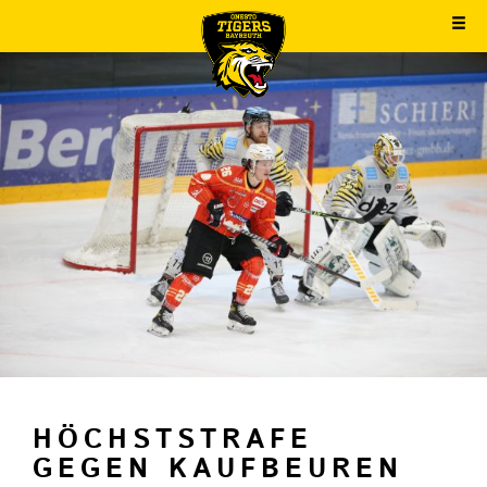
HÖCHSTSTRAFE
GEGEN KAUFBEUREN