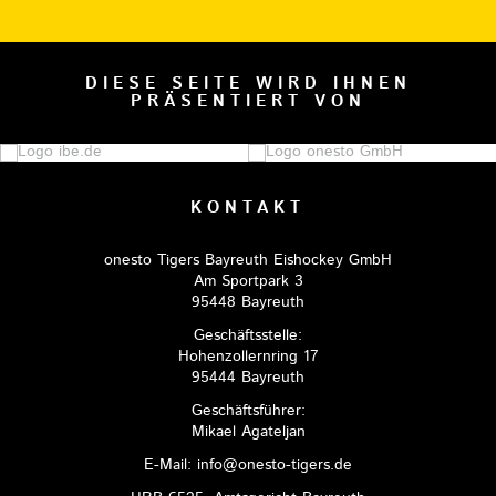
DIESE SEITE WIRD IHNEN
PRÄSENTIERT VON
KONTAKT
onesto Tigers Bayreuth Eishockey GmbH
Am Sportpark 3
95448 Bayreuth
Geschäftsstelle:
Hohenzollernring 17
95444 Bayreuth
Geschäftsführer:
Mikael Agateljan
E-Mail: info@onesto-tigers.de