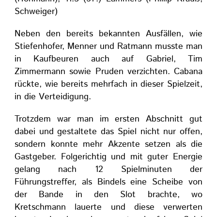
Schweiger)
Neben den bereits bekannten Ausfällen, wie
Stiefenhofer, Menner und Ratmann musste man
in Kaufbeuren auch auf Gabriel, Tim
Zimmermann sowie Pruden verzichten. Cabana
rückte, wie bereits mehrfach in dieser Spielzeit,
in die Verteidigung.
Trotzdem war man im ersten Abschnitt gut
dabei und gestaltete das Spiel nicht nur offen,
sondern konnte mehr Akzente setzen als die
Gastgeber. Folgerichtig und mit guter Energie
gelang nach 12 Spielminuten der
Führungstreffer, als Bindels eine Scheibe von
der Bande in den Slot brachte, wo
Kretschmann lauerte und diese verwerten