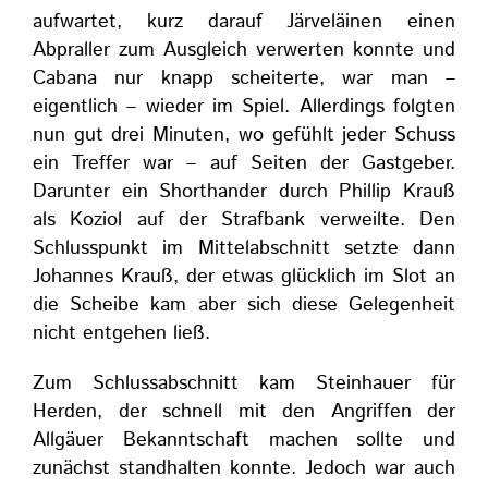
aufwartet, kurz darauf Järveläinen einen
Abpraller zum Ausgleich verwerten konnte und
Cabana nur knapp scheiterte, war man –
eigentlich – wieder im Spiel. Allerdings folgten
nun gut drei Minuten, wo gefühlt jeder Schuss
ein Treffer war – auf Seiten der Gastgeber.
Darunter ein Shorthander durch Phillip Krauß
als Koziol auf der Strafbank verweilte. Den
Schlusspunkt im Mittelabschnitt setzte dann
Johannes Krauß, der etwas glücklich im Slot an
die Scheibe kam aber sich diese Gelegenheit
nicht entgehen ließ.
Zum Schlussabschnitt kam Steinhauer für
Herden, der schnell mit den Angriffen der
Allgäuer Bekanntschaft machen sollte und
zunächst standhalten konnte. Jedoch war auch