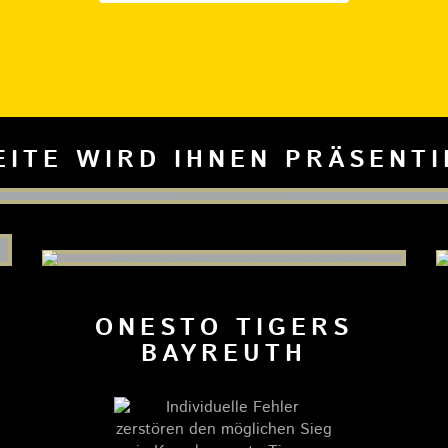
EITE WIRD IHNEN PRÄSENT
ONESTO TIGERS
BAYREUTH