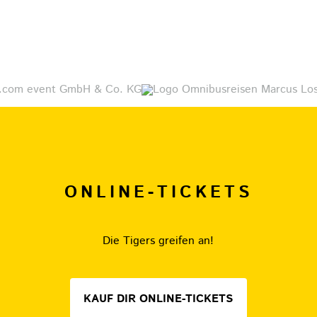
ONLINE-TICKETS
Die Tigers greifen an!
KAUF DIR ONLINE-TICKETS