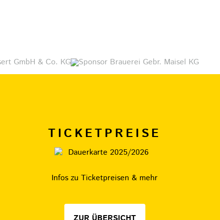
TICKETPREISE
Infos zu Ticketpreisen & mehr
ZUR ÜBERSICHT