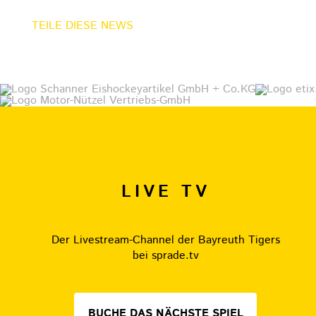
TEILE DIESE NEWS
LIVE TV
Der Livestream-Channel der Bayreuth Tigers
bei sprade.tv
BUCHE DAS NÄCHSTE SPIEL