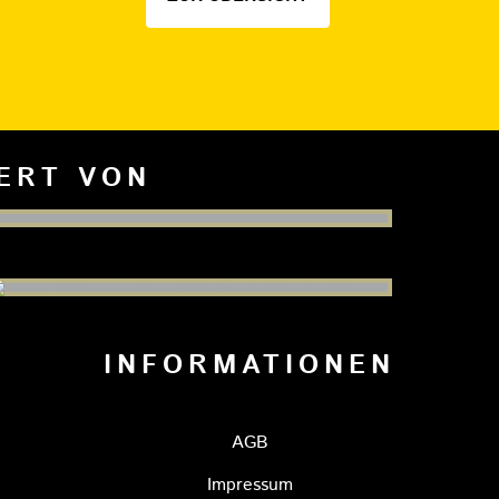
IERT VON
INFORMATIONEN
AGB
Impressum