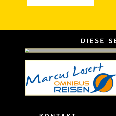
DIESE S