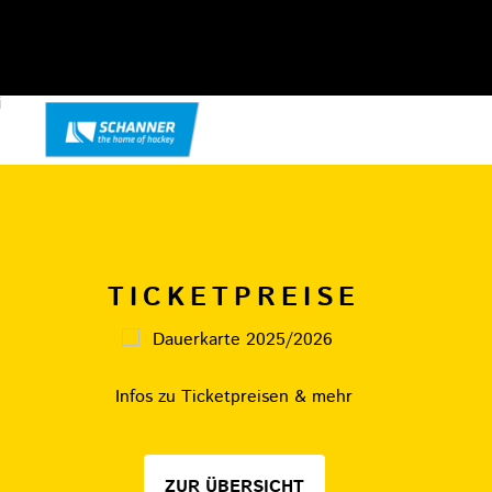
TICKETPREISE
Infos zu Ticketpreisen & mehr
ZUR ÜBERSICHT