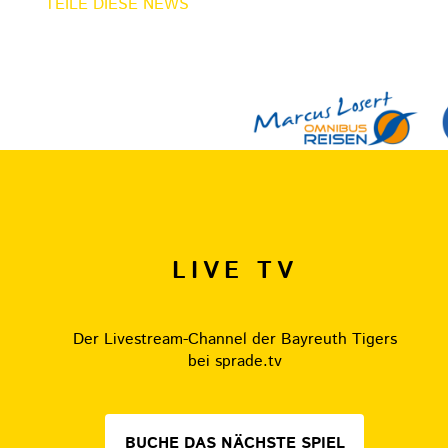
TEILE DIESE NEWS
LIVE TV
Der Livestream-Channel der Bayreuth Tigers
bei sprade.tv
BUCHE DAS NÄCHSTE SPIEL