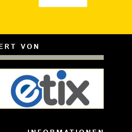
IERT VON