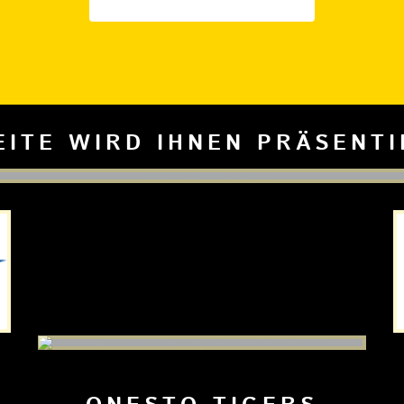
EITE WIRD IHNEN PRÄSENT