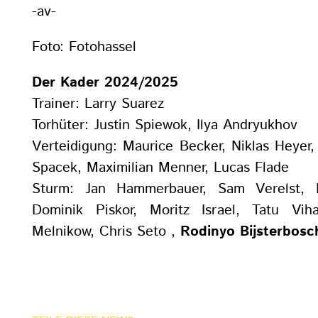
-av-
Foto: Fotohassel
Der Kader 2024/2025
Trainer: Larry Suarez
Torhüter: Justin Spiewok, Ilya Andryukhov
Verteidigung: Maurice Becker, Niklas Heyer,
Spacek, Maximilian Menner, Lucas Flade
Sturm: Jan Hammerbauer, Sam Verelst,
Dominik Piskor, Moritz Israel, Tatu Viha
Melnikow, Chris Seto ,
Rodinyo Bijsterbosc