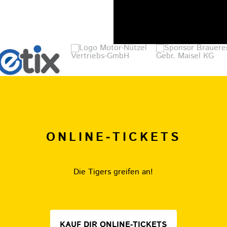
ONLINE-TICKETS
Die Tigers greifen an!
KAUF DIR ONLINE-TICKETS