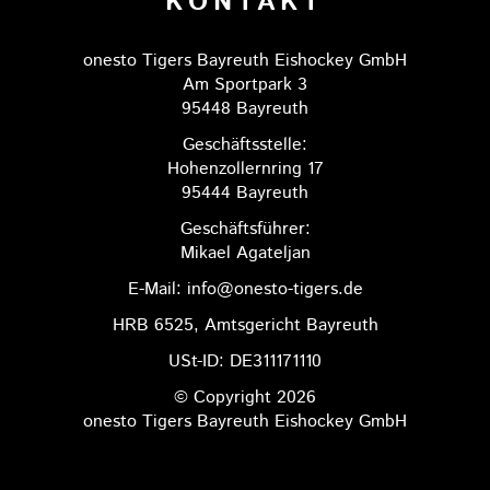
KONTAKT
onesto Tigers Bayreuth Eishockey GmbH
Am Sportpark 3
95448 Bayreuth
Geschäftsstelle:
Hohenzollernring 17
95444 Bayreuth
Geschäftsführer:
Mikael Agateljan
E-Mail: info@onesto-tigers.de
HRB 6525, Amtsgericht Bayreuth
USt-ID: DE311171110
© Copyright 2026
onesto Tigers Bayreuth Eishockey GmbH