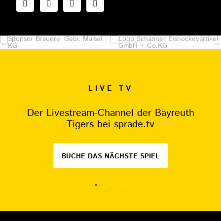
LIVE TV
Der Livestream-Channel der Bayreuth
Tigers bei sprade.tv
BUCHE DAS NÄCHSTE SPIEL