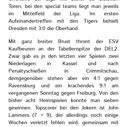
Toren, bei den special teams liegt man jeweils
im Mittelfeld der Liga. Im ersten
Aufeinandertreffen mit den Tigers behielt
Dresden mit 3:0 die Oberhand.
Mit ganz breiter Brust thront der ESV
Kaufbeuren an der Tabellenspitze der DEL2.
Zwar gab es jn den letzten vier Spielen zwei
Niederlagen in Kassel und nach
Penaltyschießen in Crimmitschau,
demgegenüber stehen aber ein 4:1 gegen
Ravensburg und ein krachendes 9:1 am
vergangenen Sonntag gegen Freiburg. Von den
bisher acht Heimspielen konnte man sieben
gewinnen. Topscorer bei den Jokern ist John
Lammers (7 + 9), der allerdings noch einige
Wochen verletzt fehlen wird, gemeinsam mit