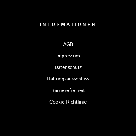
INFORMATIONEN
AGB
Impressum
Datenschutz
Haftungsausschluss
Barrierefreiheit
Cookie-Richtlinie