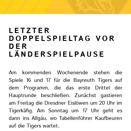
LETZTER
DOPPELSPIELTAG VOR
DER
LÄNDERSPIELPAUSE
Am kommenden Wochenende stehen die
Spiele 16 und 17 für die Bayreuth Tigers auf
dem Programm, die das erste Drittel der
Hauptrunde beschließen. Zunächst gastieren
am Freitag die Dresdner Eislöwen um 20 Uhr im
Tigerkäfig. Am Sonntag um 17 Uhr geht es
dann ins Allgäu, wo Tabellenführer Kaufbeuren
auf die Tigers wartet.