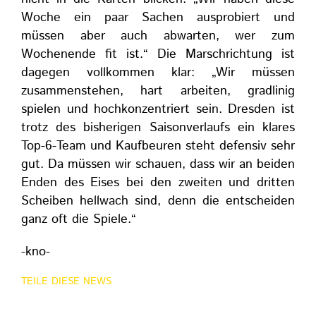
Woche ein paar Sachen ausprobiert und
müssen aber auch abwarten, wer zum
Wochenende fit ist.“ Die Marschrichtung ist
dagegen vollkommen klar: „Wir müssen
zusammenstehen, hart arbeiten, gradlinig
spielen und hochkonzentriert sein. Dresden ist
trotz des bisherigen Saisonverlaufs ein klares
Top-6-Team und Kaufbeuren steht defensiv sehr
gut. Da müssen wir schauen, dass wir an beiden
Enden des Eises bei den zweiten und dritten
Scheiben hellwach sind, denn die entscheiden
ganz oft die Spiele.“
-kno-
TEILE DIESE NEWS