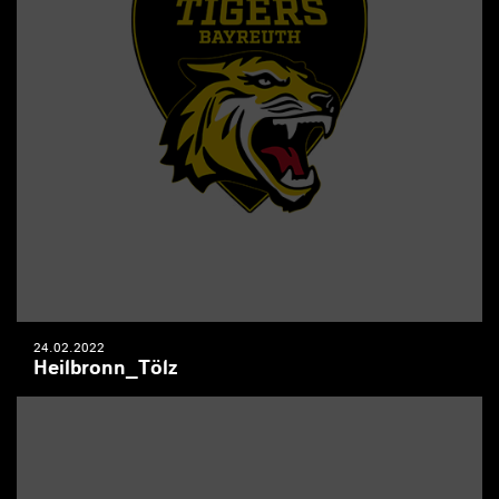
24.02.2022
Heilbronn_Tölz