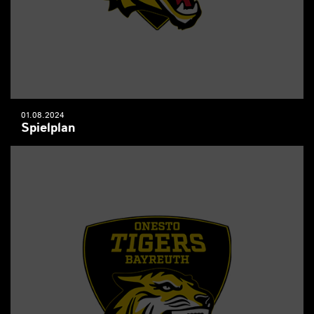
01.08.2024
Spielplan