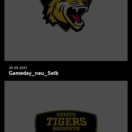
30.09.2021
Gameday_neu_Selb