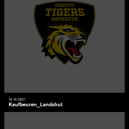
14.10.2021
Kaufbeuren_Landshut