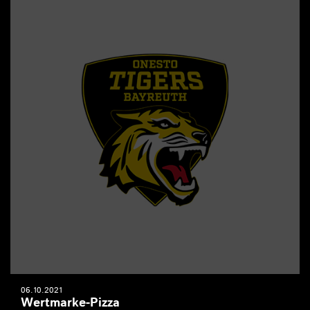
06.10.2021
Wertmarke-Pizza