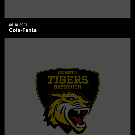
06.10.2021
Cola-Fanta