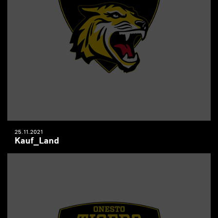
25.11.2021
Kauf_Land