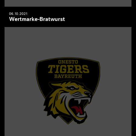
06.10.2021
Wertmarke-Bratwurst