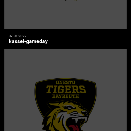
07.01.2022
kassel-gameday