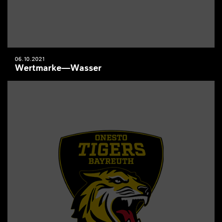
06.10.2021
Wertmarke—Wasser