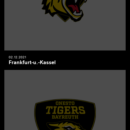
02.12.2021
Frankfurt-u.-Kassel