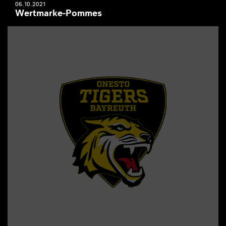
06.10.2021
Wertmarke-Pommes