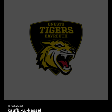
13.02.2022
kaufb.-u.-kassel