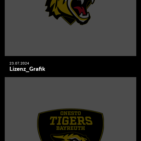
23.07.2024
Lizenz_Grafik