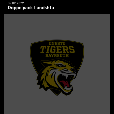
06.02.2022
Doppelpack-Landshtu