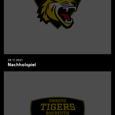
29.11.2021
Nachholspiel