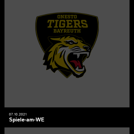
07.10.2021
Spiele-am-WE