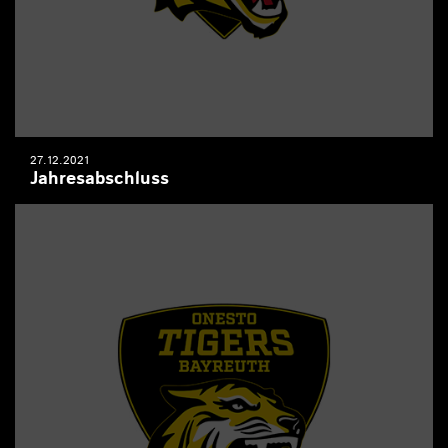
27.12.2021
Jahresabschluss