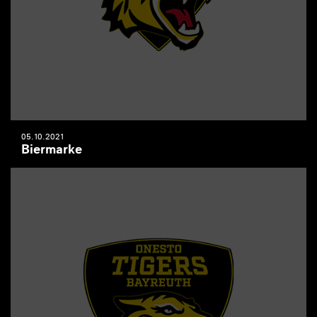
05.10.2021
Biermarke