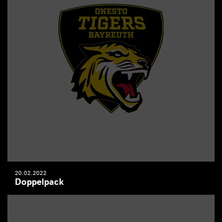
20.02.2022
Doppelpack