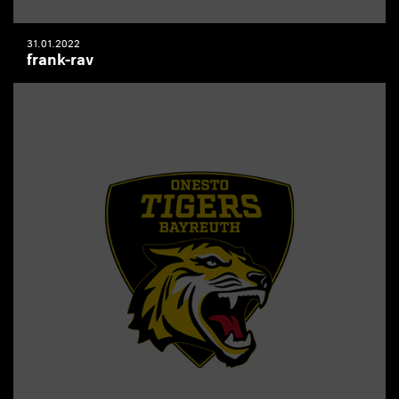
31.01.2022
frank-rav