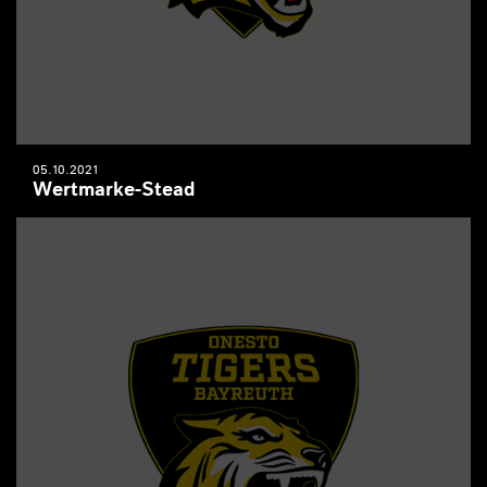
05.10.2021
Wertmarke-Stead