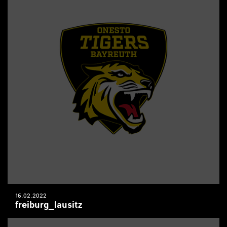
16.02.2022
freiburg_lausitz