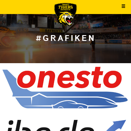
#GRAFIKEN