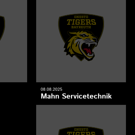
08.08.2025
Mahn Servicetechnik