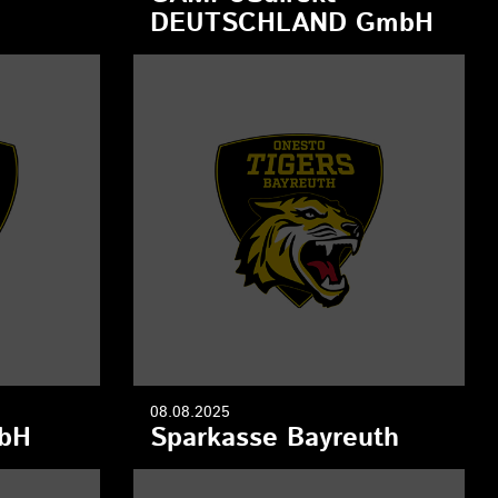
DEUTSCHLAND GmbH
08.08.2025
mbH
Sparkasse Bayreuth