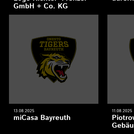
GmbH + Co. KG
13.08.2025
11.08.2025
miCasa Bayreuth
Piotro
Gebäu