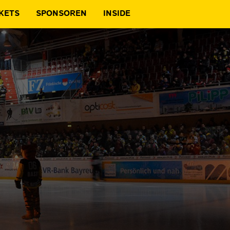
KETS
SPONSOREN
INSIDE