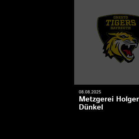
08.08.2025
Metzgerei Holger
Dünkel