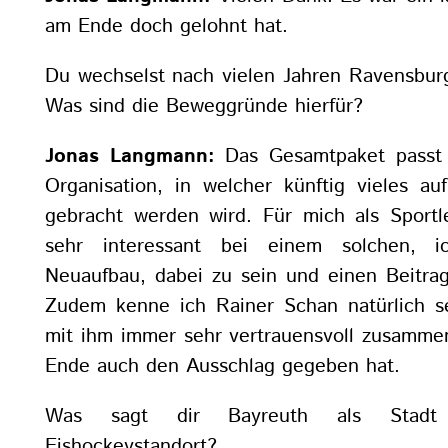
am Ende doch gelohnt hat.
Du wechselst nach vielen Jahren Ravensbur
Was sind die Beweggründe hierfür?
Jonas Langmann:
Das Gesamtpaket passt 
Organisation, in welcher künftig vieles 
gebracht werden wird. Für mich als Sportle
sehr interessant bei einem solchen, 
Neuaufbau, dabei zu sein und einen Beitrag
Zudem kenne ich Rainer Schan natürlich s
mit ihm immer sehr vertrauensvoll zusamme
Ende auch den Ausschlag gegeben hat.
Was sagt dir Bayreuth als Stadt
Eishockeystandort?