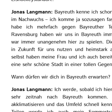
Jonas Langmann:
Bayreuth kenne ich schon 
im Nachwuchs – ich komme ja sozusagen fas
habe ich mehrfach gegen Bayreuther Te
Ravensburg haben wir uns in Bayreuth imm
war immer unangenehm hier zu spielen. Di
in Zukunft für uns nutzen und heimstark a
selbst haben meine Frau und ich auch berei
eine sehr schöne Stadt in einer tollen Gegen
Wann dürfen wir dich in Bayreuth erwarten?
Jonas Langmann:
Ich werde, sobald ich hier
sehr zeitnah nach Bayreuth kommen.
akklimatisieren und das Umfeld schnell ken