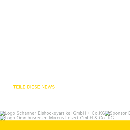
TEILE DIESE NEWS