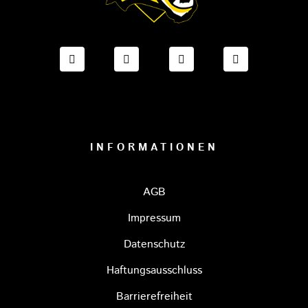
FACEBOOK ONESTO TIGERS BAYREUTH
INSTAGRAM ONESTO TIGERS BA
TIKTOK ONESTO TIGE
LINKEDIN O
INFORMATIONEN
AGB
Impressum
Datenschutz
Haftungsausschluss
Barrierefreiheit