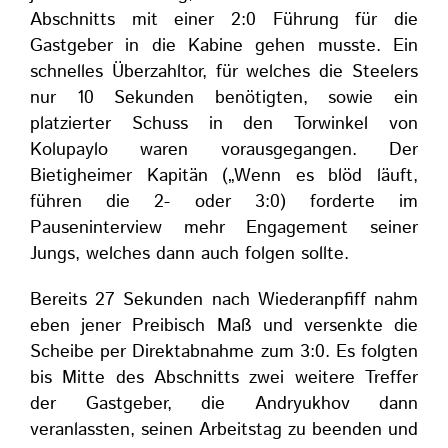
Abschnitts mit einer 2:0 Führung für die
Gastgeber in die Kabine gehen musste. Ein
schnelles Überzahltor, für welches die Steelers
nur 10 Sekunden benötigten, sowie ein
platzierter Schuss in den Torwinkel von
Kolupaylo waren vorausgegangen. Der
Bietigheimer Kapitän („Wenn es blöd läuft,
führen die 2- oder 3:0) forderte im
Pauseninterview mehr Engagement seiner
Jungs, welches dann auch folgen sollte.
Bereits 27 Sekunden nach Wiederanpfiff nahm
eben jener Preibisch Maß und versenkte die
Scheibe per Direktabnahme zum 3:0. Es folgten
bis Mitte des Abschnitts zwei weitere Treffer
der Gastgeber, die Andryukhov dann
veranlassten, seinen Arbeitstag zu beenden und