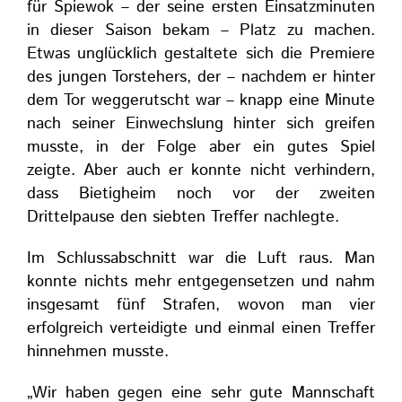
für Spiewok – der seine ersten Einsatzminuten
in dieser Saison bekam – Platz zu machen.
Etwas unglücklich gestaltete sich die Premiere
des jungen Torstehers, der – nachdem er hinter
dem Tor weggerutscht war – knapp eine Minute
nach seiner Einwechslung hinter sich greifen
musste, in der Folge aber ein gutes Spiel
zeigte. Aber auch er konnte nicht verhindern,
dass Bietigheim noch vor der zweiten
Drittelpause den siebten Treffer nachlegte.
Im Schlussabschnitt war die Luft raus. Man
konnte nichts mehr entgegensetzen und nahm
insgesamt fünf Strafen, wovon man vier
erfolgreich verteidigte und einmal einen Treffer
hinnehmen musste.
„Wir haben gegen eine sehr gute Mannschaft