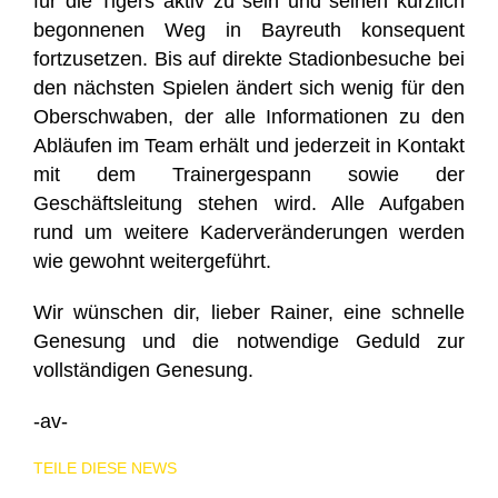
für die Tigers aktiv zu sein und seinen kürzlich
begonnenen Weg in Bayreuth konsequent
fortzusetzen. Bis auf direkte Stadionbesuche bei
den nächsten Spielen ändert sich wenig für den
Oberschwaben, der alle Informationen zu den
Abläufen im Team erhält und jederzeit in Kontakt
mit dem Trainergespann sowie der
Geschäftsleitung stehen wird. Alle Aufgaben
rund um weitere Kaderveränderungen werden
wie gewohnt weitergeführt.
Wir wünschen dir, lieber Rainer, eine schnelle
Genesung und die notwendige Geduld zur
vollständigen Genesung.
-av-
TEILE DIESE NEWS