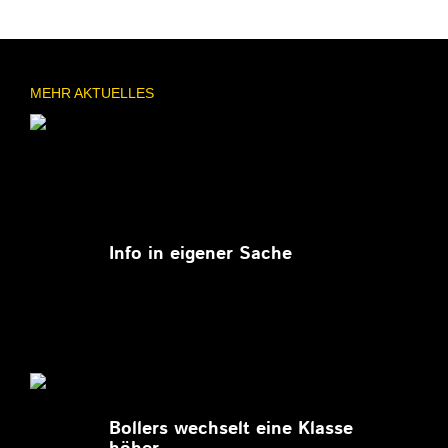
MEHR AKTUELLES
11.03.2026
Info in eigener Sache
27.02.2026
Bollers wechselt eine Klasse