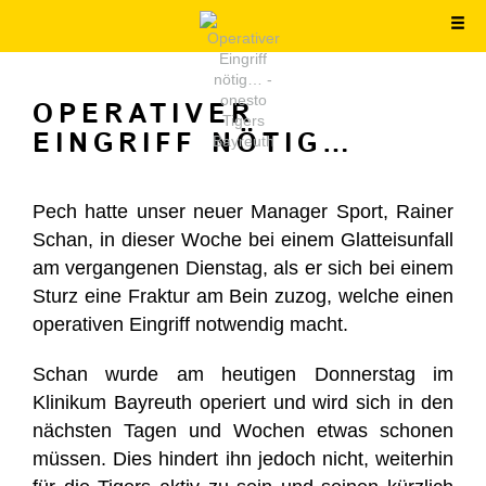
OPERATIVER
EINGRIFF NÖTIG…
Pech hatte unser neuer Manager Sport, Rainer
Schan, in dieser Woche bei einem Glatteisunfall
am vergangenen Dienstag, als er sich bei einem
Sturz eine Fraktur am Bein zuzog, welche einen
operativen Eingriff notwendig macht.
Schan wurde am heutigen Donnerstag im
Klinikum Bayreuth operiert und wird sich in den
nächsten Tagen und Wochen etwas schonen
müssen. Dies hindert ihn jedoch nicht, weiterhin