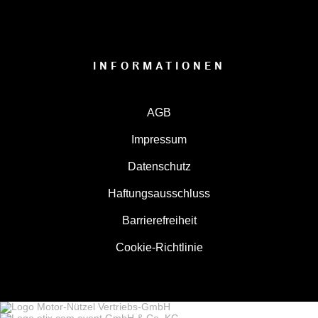
INFORMATIONEN
AGB
Impressum
Datenschutz
Haftungsausschluss
Barrierefreiheit
Cookie-Richtlinie