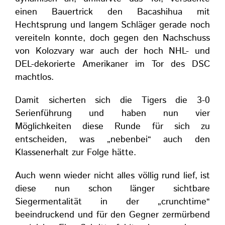
einen Bauertrick den Bacashihua mit
Hechtsprung und langem Schläger gerade noch
vereiteln konnte, doch gegen den Nachschuss
von Kolozvary war auch der hoch NHL- und
DEL-dekorierte Amerikaner im Tor des DSC
machtlos.
Damit sicherten sich die Tigers die 3-0
Serienführung und haben nun vier
Möglichkeiten diese Runde für sich zu
entscheiden, was „nebenbei“ auch den
Klassenerhalt zur Folge hätte.
Auch wenn wieder nicht alles völlig rund lief, ist
diese nun schon länger sichtbare
Siegermentalität in der „crunchtime“
beeindruckend und für den Gegner zermürbend