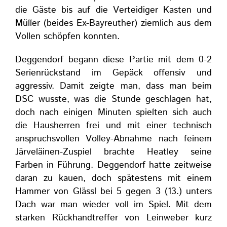
die Gäste bis auf die Verteidiger Kasten und
Müller (beides Ex-Bayreuther) ziemlich aus dem
Vollen schöpfen konnten.
Deggendorf begann diese Partie mit dem 0-2
Serienrückstand im Gepäck offensiv und
aggressiv. Damit zeigte man, dass man beim
DSC wusste, was die Stunde geschlagen hat,
doch nach einigen Minuten spielten sich auch
die Hausherren frei und mit einer technisch
anspruchsvollen Volley-Abnahme nach feinem
Järveläinen-Zuspiel brachte Heatley seine
Farben in Führung. Deggendorf hatte zeitweise
daran zu kauen, doch spätestens mit einem
Hammer von Glässl bei 5 gegen 3 (13.) unters
Dach war man wieder voll im Spiel. Mit dem
starken Rückhandtreffer von Leinweber kurz