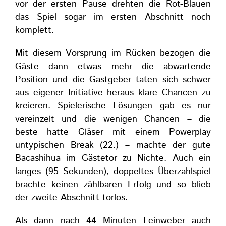
vor der ersten Pause drehten die Rot-Blauen
das Spiel sogar im ersten Abschnitt noch
komplett.
Mit diesem Vorsprung im Rücken bezogen die
Gäste dann etwas mehr die abwartende
Position und die Gastgeber taten sich schwer
aus eigener Initiative heraus klare Chancen zu
kreieren. Spielerische Lösungen gab es nur
vereinzelt und die wenigen Chancen – die
beste hatte Gläser mit einem Powerplay
untypischen Break (22.) – machte der gute
Bacashihua im Gästetor zu Nichte. Auch ein
langes (95 Sekunden), doppeltes Überzahlspiel
brachte keinen zählbaren Erfolg und so blieb
der zweite Abschnitt torlos.
Als dann nach 44 Minuten Leinweber auch