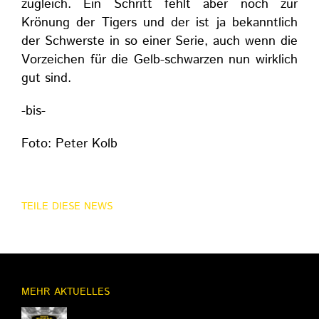
zugleich. Ein Schritt fehlt aber noch zur
Krönung der Tigers und der ist ja bekanntlich
der Schwerste in so einer Serie, auch wenn die
Vorzeichen für die Gelb-schwarzen nun wirklich
gut sind.
-bis-
Foto: Peter Kolb
TEILE DIESE NEWS
MEHR AKTUELLES