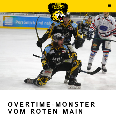
OVERTIME-MONSTER
VOM ROTEN MAIN