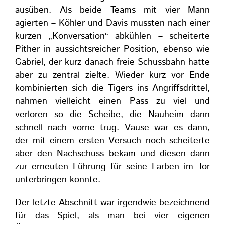
ausüben. Als beide Teams mit vier Mann
agierten – Köhler und Davis mussten nach einer
kurzen „Konversation“ abkühlen – scheiterte
Pither in aussichtsreicher Position, ebenso wie
Gabriel, der kurz danach freie Schussbahn hatte
aber zu zentral zielte. Wieder kurz vor Ende
kombinierten sich die Tigers ins Angriffsdrittel,
nahmen vielleicht einen Pass zu viel und
verloren so die Scheibe, die Nauheim dann
schnell nach vorne trug. Vause war es dann,
der mit einem ersten Versuch noch scheiterte
aber den Nachschuss bekam und diesen dann
zur erneuten Führung für seine Farben im Tor
unterbringen konnte.
Der letzte Abschnitt war irgendwie bezeichnend
für das Spiel, als man bei vier eigenen