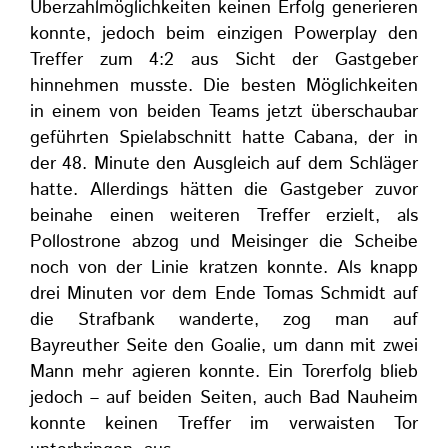
Überzahlmöglichkeiten keinen Erfolg generieren
konnte, jedoch beim einzigen Powerplay den
Treffer zum 4:2 aus Sicht der Gastgeber
hinnehmen musste. Die besten Möglichkeiten
in einem von beiden Teams jetzt überschaubar
geführten Spielabschnitt hatte Cabana, der in
der 48. Minute den Ausgleich auf dem Schläger
hatte. Allerdings hätten die Gastgeber zuvor
beinahe einen weiteren Treffer erzielt, als
Pollostrone abzog und Meisinger die Scheibe
noch von der Linie kratzen konnte. Als knapp
drei Minuten vor dem Ende Tomas Schmidt auf
die Strafbank wanderte, zog man auf
Bayreuther Seite den Goalie, um dann mit zwei
Mann mehr agieren konnte. Ein Torerfolg blieb
jedoch – auf beiden Seiten, auch Bad Nauheim
konnte keinen Treffer im verwaisten Tor