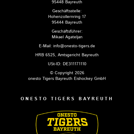
95448 Bayreuth
Geschäftsstelle:
Hohenzollernring 17
95444 Bayreuth
Geschäftsführer:
Mikael Agateljan
E-Mail: info@onesto-tigers.de
HRB 6525, Amtsgericht Bayreuth
USt-ID: DE311171110
© Copyright 2026
onesto Tigers Bayreuth Eishockey GmbH
ONESTO TIGERS BAYREUTH