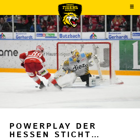
POWERPLAY DER
HESSEN STICHT…