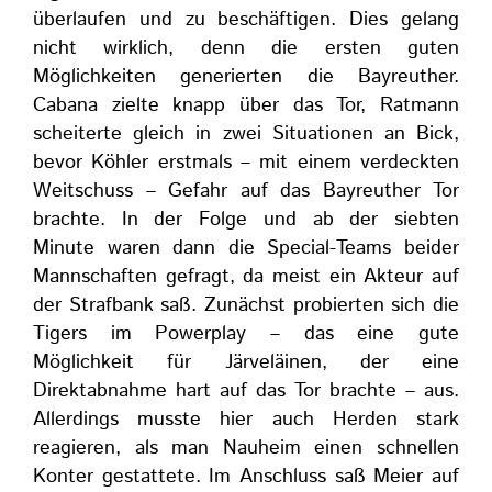
überlaufen und zu beschäftigen. Dies gelang
nicht wirklich, denn die ersten guten
Möglichkeiten generierten die Bayreuther.
Cabana zielte knapp über das Tor, Ratmann
scheiterte gleich in zwei Situationen an Bick,
bevor Köhler erstmals – mit einem verdeckten
Weitschuss – Gefahr auf das Bayreuther Tor
brachte. In der Folge und ab der siebten
Minute waren dann die Special-Teams beider
Mannschaften gefragt, da meist ein Akteur auf
der Strafbank saß. Zunächst probierten sich die
Tigers im Powerplay – das eine gute
Möglichkeit für Järveläinen, der eine
Direktabnahme hart auf das Tor brachte – aus.
Allerdings musste hier auch Herden stark
reagieren, als man Nauheim einen schnellen
Konter gestattete. Im Anschluss saß Meier auf