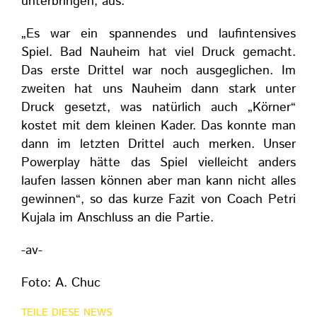
unterbringen, aus.
„Es war ein spannendes und laufintensives
Spiel. Bad Nauheim hat viel Druck gemacht.
Das erste Drittel war noch ausgeglichen. Im
zweiten hat uns Nauheim dann stark unter
Druck gesetzt, was natürlich auch „Körner“
kostet mit dem kleinen Kader. Das konnte man
dann im letzten Drittel auch merken. Unser
Powerplay hätte das Spiel vielleicht anders
laufen lassen können aber man kann nicht alles
gewinnen“, so das kurze Fazit von Coach Petri
Kujala im Anschluss an die Partie.
-av-
Foto: A. Chuc
TEILE DIESE NEWS