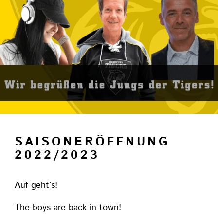
SAISONERÖFFNUNG
2022/2023
Auf geht’s!
The boys are back in town!