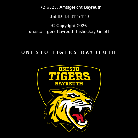
HRB 6525, Amtsgericht Bayreuth
USt-ID: DE311171110
© Copyright 2026
onesto Tigers Bayreuth Eishockey GmbH
ONESTO TIGERS BAYREUTH