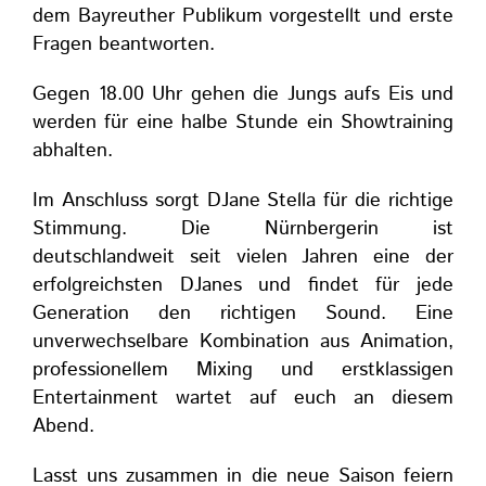
dem Bayreuther Publikum vorgestellt und erste
Fragen beantworten.
Gegen 18.00 Uhr gehen die Jungs aufs Eis und
werden für eine halbe Stunde ein Showtraining
abhalten.
Im Anschluss sorgt DJane Stella für die richtige
Stimmung. Die Nürnbergerin ist
deutschlandweit seit vielen Jahren eine der
erfolgreichsten DJanes und findet für jede
Generation den richtigen Sound. Eine
unverwechselbare Kombination aus Animation,
professionellem Mixing und erstklassigen
Entertainment wartet auf euch an diesem
Abend.
Lasst uns zusammen in die neue Saison feiern