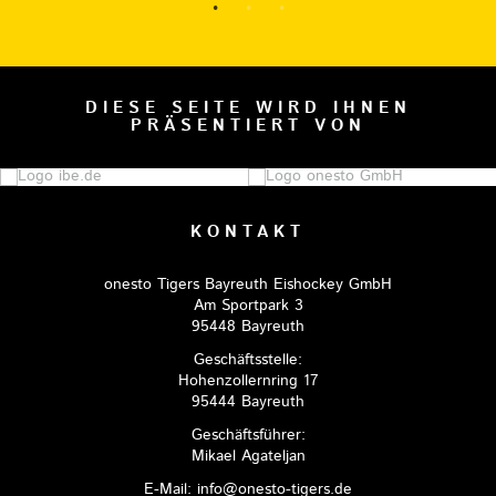
DIESE SEITE WIRD IHNEN
PRÄSENTIERT VON
KONTAKT
onesto Tigers Bayreuth Eishockey GmbH
Am Sportpark 3
95448 Bayreuth
Geschäftsstelle:
Hohenzollernring 17
95444 Bayreuth
Geschäftsführer:
Mikael Agateljan
E-Mail: info@onesto-tigers.de