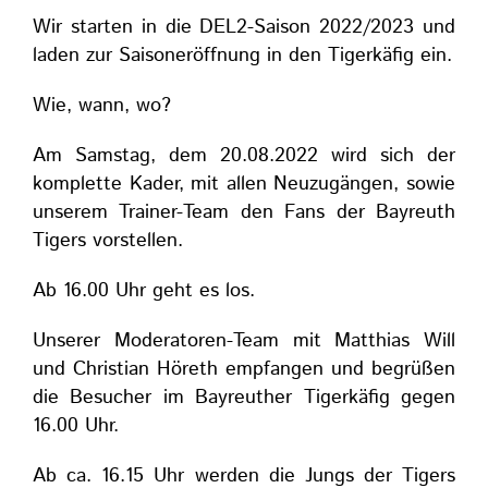
Wir starten in die DEL2-Saison 2022/2023 und
laden zur Saisoneröffnung in den Tigerkäfig ein.
Wie, wann, wo?
Am Samstag, dem 20.08.2022 wird sich der
komplette Kader, mit allen Neuzugängen, sowie
unserem Trainer-Team den Fans der Bayreuth
Tigers vorstellen.
Ab 16.00 Uhr geht es los.
Unserer Moderatoren-Team mit Matthias Will
und Christian Höreth empfangen und begrüßen
die Besucher im Bayreuther Tigerkäfig gegen
16.00 Uhr.
Ab ca. 16.15 Uhr werden die Jungs der Tigers