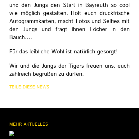
und den Jungs den Start in Bayreuth so cool
wie möglich gestalten. Holt euch druckfrische
Autogrammkarten, macht Fotos und Selfies mit
den Jungs und fragt ihnen Löcher in den
Bauch….
Für das leibliche Wohl ist natürlich gesorgt!
Wir und die Jungs der Tigers freuen uns, euch
zahlreich begrüßen zu dürfen.
TEILE DIESE NEWS
MEHR AKTUELLES