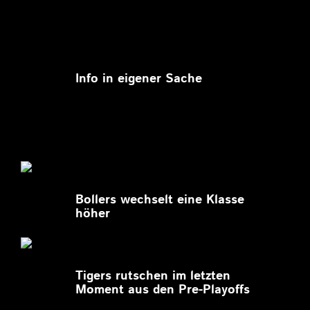
11.03.2026
Info in eigener Sache
27.02.2026
Bollers wechselt eine Klasse
höher
27.02.2026
Tigers rutschen im letzten
Moment aus den Pre-Playoffs