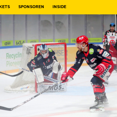
KETS
SPONSOREN
INSIDE