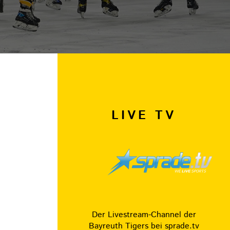
LIVE TV
Der Livestream-Channel der
Bayreuth Tigers bei sprade.tv