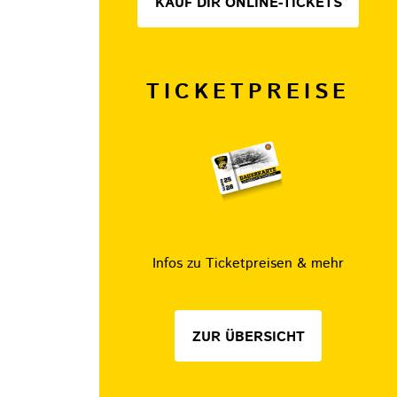
KAUF DIR ONLINE-TICKETS
TICKETPREISE
Infos zu Ticketpreisen & mehr
ZUR ÜBERSICHT