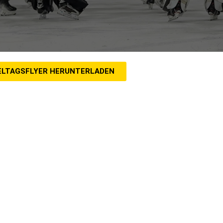
ELTAGSFLYER HERUNTERLADEN