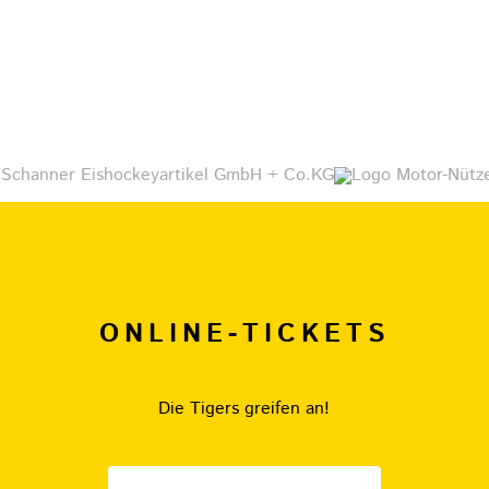
ONLINE-TICKETS
Die Tigers greifen an!