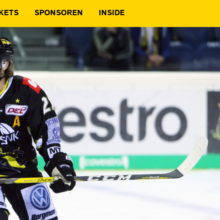
KETS
SPONSOREN
INSIDE