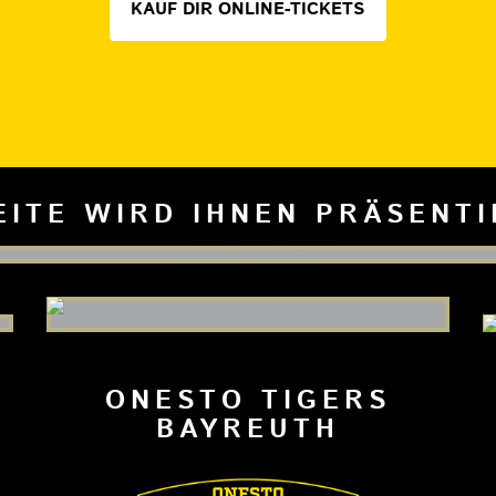
KAUF DIR ONLINE-TICKETS
EITE WIRD IHNEN PRÄSENT
ONESTO TIGERS
BAYREUTH