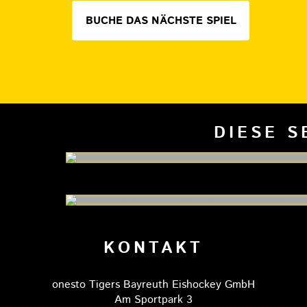
BUCHE DAS NÄCHSTE SPIEL
DIESE S
KONTAKT
onesto Tigers Bayreuth Eishockey GmbH
Am Sportpark 3