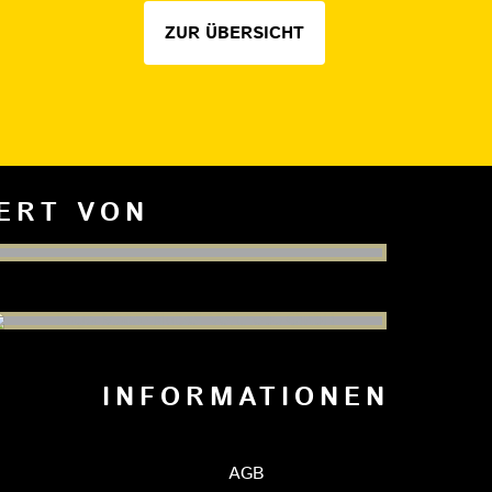
ZUR ÜBERSICHT
IERT VON
INFORMATIONEN
AGB