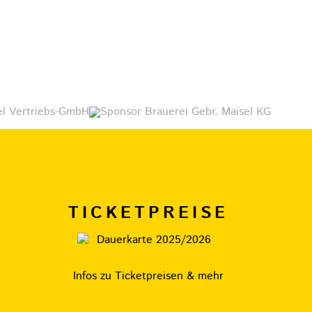
TICKETPREISE
Infos zu Ticketpreisen & mehr