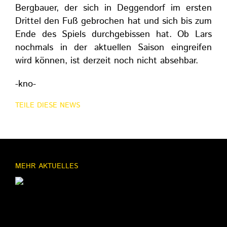
Bergbauer, der sich in Deggendorf im ersten
Drittel den Fuß gebrochen hat und sich bis zum
Ende des Spiels durchgebissen hat. Ob Lars
nochmals in der aktuellen Saison eingreifen
wird können, ist derzeit noch nicht absehbar.
-kno-
TEILE DIESE NEWS
MEHR AKTUELLES