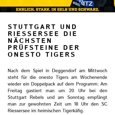
STUTTGART UND
RIESSERSEE DIE
NÄCHSTEN
PRÜFSTEINE DER
ONESTO TIGERS
Nach dem Spiel in Deggendorf am Mittwoch
steht für die onesto Tigers am Wochenende
wieder ein Doppelpack auf dem Programm: Am
Freitag gastiert man um 20 Uhr bei den
Stuttgart Rebels und am Sonntag empfängt
man zur gewohnten Zeit um 18 Uhr den SC
Riessersee im heimischen Tigerkäfig.