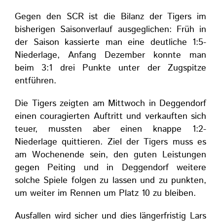
Gegen den SCR ist die Bilanz der Tigers im
bisherigen Saisonverlauf ausgeglichen: Früh in
der Saison kassierte man eine deutliche 1:5-
Niederlage, Anfang Dezember konnte man
beim 3:1 drei Punkte unter der Zugspitze
entführen.
Die Tigers zeigten am Mittwoch in Deggendorf
einen couragierten Auftritt und verkauften sich
teuer, mussten aber einen knappe 1:2-
Niederlage quittieren. Ziel der Tigers muss es
am Wochenende sein, den guten Leistungen
gegen Peiting und in Deggendorf weitere
solche Spiele folgen zu lassen und zu punkten,
um weiter im Rennen um Platz 10 zu bleiben.
Ausfallen wird sicher und dies längerfristig Lars