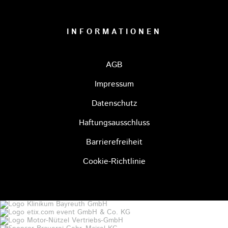
INFORMATIONEN
AGB
Impressum
Datenschutz
Haftungsausschluss
Barrierefreiheit
Cookie-Richtlinie