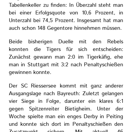
Tabellenkeller zu finden: In Überzahl steht man
bei einer Erfolgsquote von 10,6 Prozent, in
Unterzahl bei 74,5 Prozent. Insgesamt hat man
auch schon 148 Gegentore hinnehmen müssen.
Beide bisherigen Duelle mit den Rebels
konnten die Tigers für sich entscheiden:
Zunächst gewann man 2:0 im Tigerkäfig, ehe
man in Stuttgart mit 3:2 nach Penaltyschießen
gewinnen konnte.
Der SC Riessersee kommt mit ganz anderer
Ausgangslage nach Bayreuth: Zuletzt gelangen
vier Siege in Folge, darunter ein klares 6:1
gegen Spitzenreiter Bietigheim. Unter der
Woche spielte man ein enges Derby in Peiting
und konnte sich dort im Penaltyschießen den