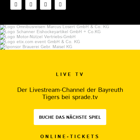
LIVE TV
Der Livestream-Channel der Bayreuth
Tigers bei sprade.tv
BUCHE DAS NÄCHSTE SPIEL
ONLINE-TICKETS