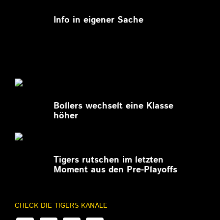
11.03.2026
Info in eigener Sache
27.02.2026
Bollers wechselt eine Klasse
höher
27.02.2026
Tigers rutschen im letzten
Moment aus den Pre-Playoffs
CHECK DIE TIGERS-KANÄLE