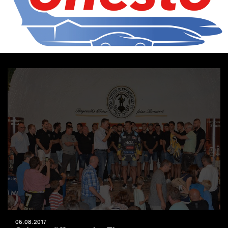
06.08.2017