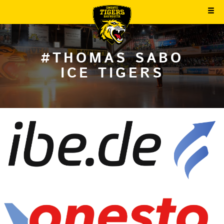
#THOMAS SABO
ICE TIGERS