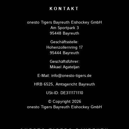
KONTAKT
onesto Tigers Bayreuth Eishockey GmbH
Am Sportpark 3
95448 Bayreuth
Geschäftsstelle:
Hohenzollernring 17
95444 Bayreuth
Geschäftsführer:
Mikael Agateljan
E-Mail: info@onesto-tigers.de
HRB 6525, Amtsgericht Bayreuth
USt-ID: DE311171110
© Copyright 2026
onesto Tigers Bayreuth Eishockey GmbH