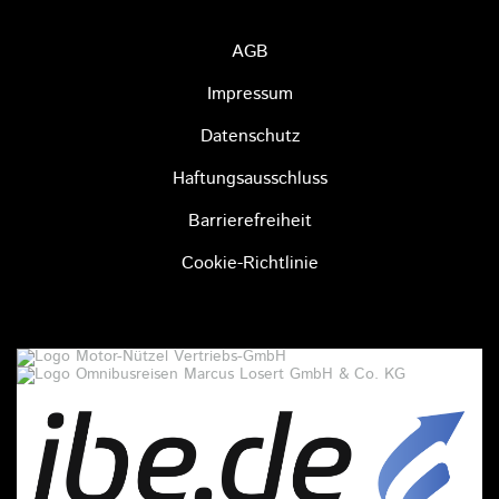
AGB
Impressum
Datenschutz
Haftungsausschluss
Barrierefreiheit
Cookie-Richtlinie