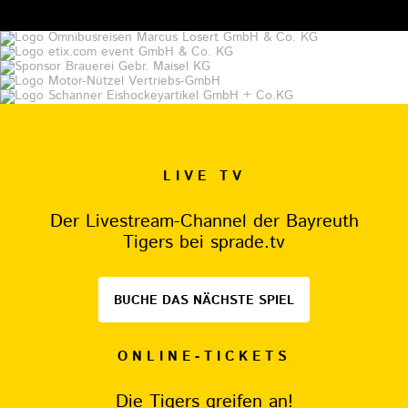
LIVE TV
Der Livestream-Channel der Bayreuth
Tigers bei sprade.tv
BUCHE DAS NÄCHSTE SPIEL
ONLINE-TICKETS
Die Tigers greifen an!