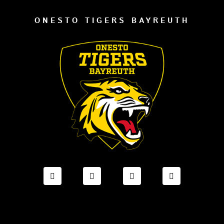
ONESTO TIGERS BAYREUTH
FACEBOOK ONESTO TIGERS BAYREUTH
INSTAGRAM ONESTO TIGERS BA
TIKTOK ONESTO TIGE
LINKEDIN O