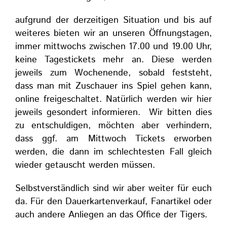
aufgrund der derzeitigen Situation und bis auf
weiteres bieten wir an unseren Öffnungstagen,
immer mittwochs zwischen 17.00 und 19.00 Uhr,
keine Tagestickets mehr an. Diese werden
jeweils zum Wochenende, sobald feststeht,
dass man mit Zuschauer ins Spiel gehen kann,
online freigeschaltet. Natürlich werden wir hier
jeweils gesondert informieren. Wir bitten dies
zu entschuldigen, möchten aber verhindern,
dass ggf. am Mittwoch Tickets erworben
werden, die dann im schlechtesten Fall gleich
wieder getauscht werden müssen.
Selbstverständlich sind wir aber weiter für euch
da. Für den Dauerkartenverkauf, Fanartikel oder
auch andere Anliegen an das Office der Tigers.