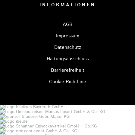
INFORMATIONEN
AGB
Impressum
Datenschutz
Haftungsausschluss
Barrierefreiheit
Cookie-Richtlinie