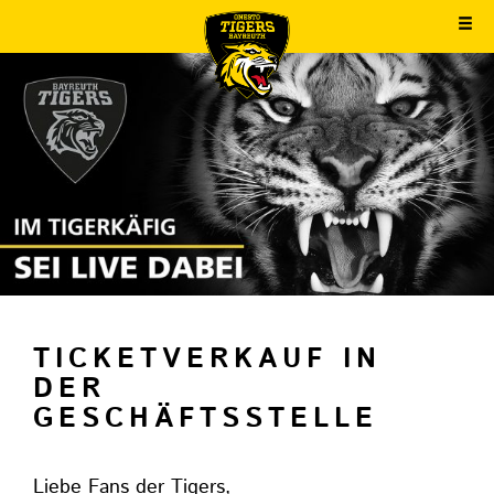
TICKETVERKAUF IN
DER
GESCHÄFTSSTELLE
Liebe Fans der Tigers,