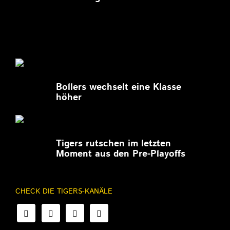
27.02.2026
Bollers wechselt eine Klasse
höher
27.02.2026
Tigers rutschen im letzten
Moment aus den Pre-Playoffs
CHECK DIE TIGERS-KANÄLE