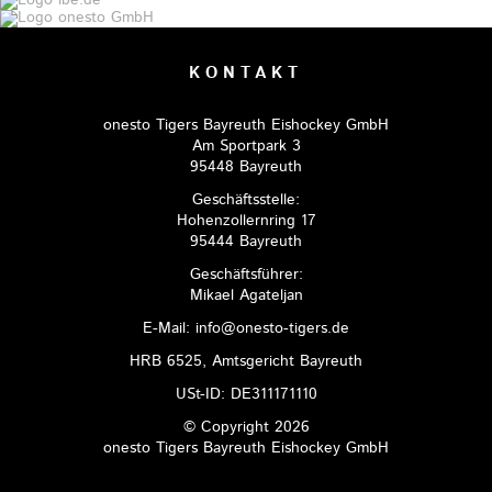
KONTAKT
onesto Tigers Bayreuth Eishockey GmbH
Am Sportpark 3
95448 Bayreuth
Geschäftsstelle:
Hohenzollernring 17
95444 Bayreuth
Geschäftsführer:
Mikael Agateljan
E-Mail: info@onesto-tigers.de
HRB 6525, Amtsgericht Bayreuth
USt-ID: DE311171110
© Copyright 2026
onesto Tigers Bayreuth Eishockey GmbH