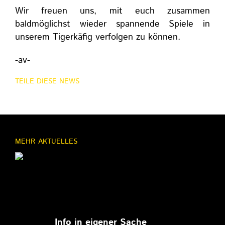
Wir freuen uns, mit euch zusammen
baldmöglichst wieder spannende Spiele in
unserem Tigerkäfig verfolgen zu können.
-av-
TEILE DIESE NEWS
MEHR AKTUELLES
11.03.2026
Info in eigener Sache