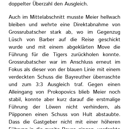
doppelter Überzahl den Ausgleich.
Auch im Mittelabschnitt musste Meier hellwach
bleiben und wehrte eine Direktabnahme von
Grossrubatscher stark ab, wo im Gegenzug
Lüsch von Barber auf die Reise geschickt
wurde und mit einem abgeklärten Move die
Führung für die Tigers zurückholen konnte.
Grossrubatscher war im Anschluss erneut im
Fokus als dieser von der blauen Linie mit einem
verdeckten Schuss die Bayreuther überraschte
und zum 3:3 Ausgleich traf. Gegen einen
Alleingang von Prokopovics blieb Meier noch
stabil, konnte aber kurz darauf die erstmalige
Führung der Löwen nicht verhindern, als
Piipponen einen Schuss von Hult abstaubte.
Dass die Gastgeber nicht mit einer höheren