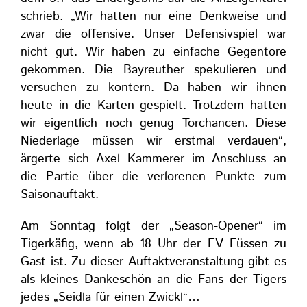
schrieb. „Wir hatten nur eine Denkweise und
zwar die offensive. Unser Defensivspiel war
nicht gut. Wir haben zu einfache Gegentore
gekommen. Die Bayreuther spekulieren und
versuchen zu kontern. Da haben wir ihnen
heute in die Karten gespielt. Trotzdem hatten
wir eigentlich noch genug Torchancen. Diese
Niederlage müssen wir erstmal verdauen“,
ärgerte sich Axel Kammerer im Anschluss an
die Partie über die verlorenen Punkte zum
Saisonauftakt.
Am Sonntag folgt der „Season-Opener“ im
Tigerkäfig, wenn ab 18 Uhr der EV Füssen zu
Gast ist. Zu dieser Auftaktveranstaltung gibt es
als kleines Dankeschön an die Fans der Tigers
jedes „Seidla für einen Zwickl“…