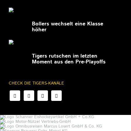
27.02.2026
Bollers wechselt eine Klasse
höher
27.02.2026
Tigers rutschen im letzten
Moment aus den Pre-Playoffs
CHECK DIE TIGERS-KANÄLE