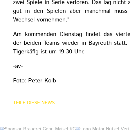
zwei Spiele in Serie verloren. Das lag nicht
gut in den Spielen aber manchmal muss 
Wechsel vornehmen.“
Am kommenden Dienstag findet das vierte 
der beiden Teams wieder in Bayreuth statt.
Tigerkäfig ist um 19:30 Uhr.
-av-
Foto: Peter Kolb
TEILE DIESE NEWS