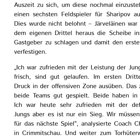
Auszeit zu sich, um diese nochmal einzustel
einen sechsten Feldspieler für Sharipov au
Dies wurde nicht belohnt – Järveläinen war
dem eigenen Drittel heraus die Scheibe in
Gastgeber zu schlagen und damit den erste
verfestigen.
„Ich war zufrieden mit der Leistung der Ju
frisch, sind gut gelaufen. Im ersten Dritt
Druck in der offensiven Zone ausüben. Das 
beide Teams gut gespielt. Beide haben in 
Ich war heute sehr zufrieden mit der def
Jungs aber es ist nur ein Sieg. Wir müssen
für das nächste Spiel“, analysierte Coach 
in Crimmitschau. Und weiter zum Torhüter