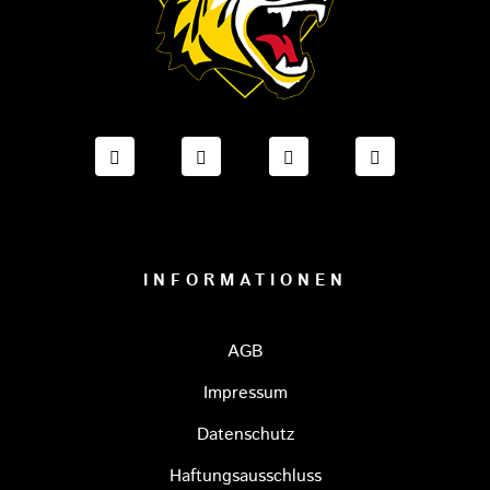
FACEBOOK ONESTO TIGERS BAYREUTH
INSTAGRAM ONESTO TIGERS BA
TIKTOK ONESTO TIGE
LINKEDIN O
INFORMATIONEN
AGB
Impressum
Datenschutz
Haftungsausschluss