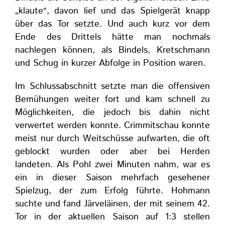
„klaute“, davon lief und das Spielgerät knapp
über das Tor setzte. Und auch kurz vor dem
Ende des Drittels hätte man nochmals
nachlegen können, als Bindels, Kretschmann
und Schug in kurzer Abfolge in Position waren.
Im Schlussabschnitt setzte man die offensiven
Bemühungen weiter fort und kam schnell zu
Möglichkeiten, die jedoch bis dahin nicht
verwertet werden konnte. Crimmitschau konnte
meist nur durch Weitschüsse aufwarten, die oft
geblockt wurden oder aber bei Herden
landeten. Als Pohl zwei Minuten nahm, war es
ein in dieser Saison mehrfach gesehener
Spielzug, der zum Erfolg führte. Hohmann
suchte und fand Järveläinen, der mit seinem 42.
Tor in der aktuellen Saison auf 1:3 stellen