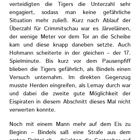
verteidigten die Tigers die Unterzahl sehr
engagiert, sodass man keine gefährliche
Situation mehr zuließ. Kurz nach Ablauf der
Überzahl für Crimmitschau war es Järveläinen,
der wenige Meter vor dem Tor an die Scheibe
kam und diese knapp daneben setzte. Auch
Hohmann scheiterte in der gleichen – der 17.
Spielminute. Bis kurz vor dem Pausenpfiff
blieben die Tigers gefährlich, als Bindels einen
Versuch unternahm. Im direkten Gegenzug
musste Herden eingreifen, als Lemay durch war
und dabei die zweite gute Möglichkeit der
Eispiraten in diesem Abschnitt dieses Mal nicht
verwerten konnte.
Noch mit einem Mann mehr auf dem Eis zu
Beginn – Bindels saß eine Strafe aus dem