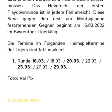
müssen. Das Heimrecht der ersten
Playdownrunde ist in jedem Fall erreicht. Diese
Serie gegen den erst am Montagabend
feststehenden Gegner beginnt am 16.03.2022
im Bayreuther Tigerkäfig.
Die Termine im Folgenden. Heimspieltermine
der Tigers sind fett markiert.
Runde
16.03.
/ 18.03. /
20.03.
/ 22.03. /
25.03.
/ 27.03. /
29.03.
Foto: Val Pix
TEILE DIESE NEWS