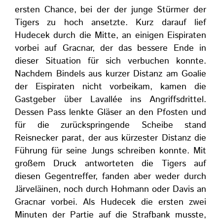
ersten Chance, bei der der junge Stürmer der
Tigers zu hoch ansetzte. Kurz darauf lief
Hudecek durch die Mitte, an einigen Eispiraten
vorbei auf Gracnar, der das bessere Ende in
dieser Situation für sich verbuchen konnte.
Nachdem Bindels aus kurzer Distanz am Goalie
der Eispiraten nicht vorbeikam, kamen die
Gastgeber über Lavallée ins Angriffsdrittel.
Dessen Pass lenkte Gläser an den Pfosten und
für die zurückspringende Scheibe stand
Reisnecker parat, der aus kürzester Distanz die
Führung für seine Jungs schreiben konnte. Mit
großem Druck antworteten die Tigers auf
diesen Gegentreffer, fanden aber weder durch
Järveläinen, noch durch Hohmann oder Davis an
Gracnar vorbei. Als Hudecek die ersten zwei
Minuten der Partie auf die Strafbank musste,