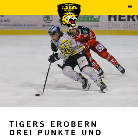
TIGERS EROBERN
DREI PUNKTE UND