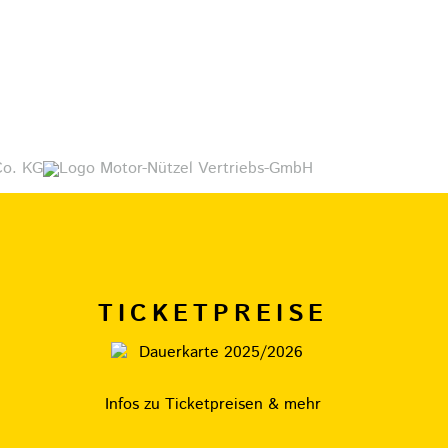
TICKETPREISE
Infos zu Ticketpreisen & mehr