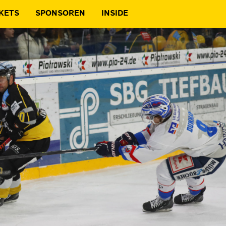
KETS
SPONSOREN
INSIDE