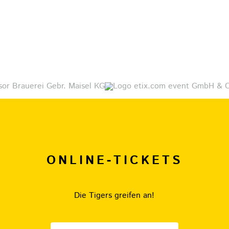
ONLINE-TICKETS
Die Tigers greifen an!