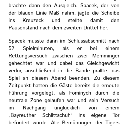
brachte dann den Ausgleich. Spacek, der von
der blauen Linie Maß nahm, jagte die Scheibe
ins Kreuzeck und stellte damit den
Pausenstand nach dem zweiten Drittel her.
Spacek musste dann im Schlussabschnitt nach
52 Spielminuten, als er bei einem
Rettungsversuch zwischen zwei Memminger
gehechtet war und dabei das Gleichgewicht
verlor, anschließend in die Bande prallte, das
Spiel an diesem Abend beenden. Zu diesem
Zeitpunkt hatten die Gäste bereits die erneute
Führung vorgelegt, als Fominych durch die
neutrale Zone gelaufen war und sein Versuch
im Nachgang unglücklich von einem
„Bayreuther Schlittschuh“ ins eigene Tor
befördert wurde. Alle Bemühungen der Tigers