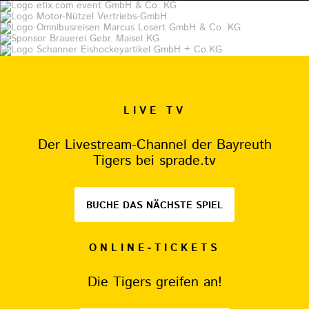
LIVE TV
Der Livestream-Channel der Bayreuth
Tigers bei sprade.tv
BUCHE DAS NÄCHSTE SPIEL
ONLINE-TICKETS
Die Tigers greifen an!