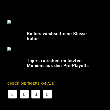
27.02.2026
Bollers wechselt eine Klasse
höher
27.02.2026
Tigers rutschen im letzten
Moment aus den Pre-Playoffs
CHECK DIE TIGERS-KANÄLE