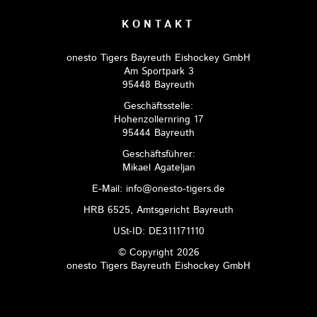
KONTAKT
onesto Tigers Bayreuth Eishockey GmbH
Am Sportpark 3
95448 Bayreuth
Geschäftsstelle:
Hohenzollernring 17
95444 Bayreuth
Geschäftsführer:
Mikael Agateljan
E-Mail: info@onesto-tigers.de
HRB 6525, Amtsgericht Bayreuth
USt-ID: DE311171110
© Copyright 2026
onesto Tigers Bayreuth Eishockey GmbH