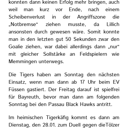
konnten dann keinen Erfolg mehr bringen, auch
weil man kurz vor Ende, nach einem
Scheibenverlust in der Angriffszone die
„Notbremse“ ziehen musste, da Lillich
ansonsten durch gewesen wäre. Somit konnte
man in den letzten gut 50 Sekunden zwar den
Goalie ziehen, war dabei allerdings dann „nur“
mit gleicher Sollstärke an Feldspielern wie
Memmingen unterwegs.
Die Tigers haben am Sonntag den nächsten
Einsatz, wenn man dann ab 17 Uhr beim EV
Füssen gastiert. Der Freitag darauf ist spielfrei
für Bayreuth, bevor man dann am folgenden
Sonntag bei den Passau Black Hawks antritt.
Im heimischen Tigerkäfig kommt es dann am
Dienstag, den 28.01. zum Duell gegen dieTölzer