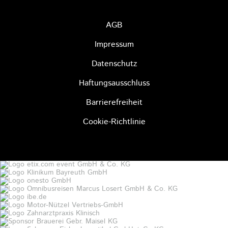
AGB
Impressum
Datenschutz
Haftungsausschluss
Barrierefreiheit
Cookie-Richtlinie