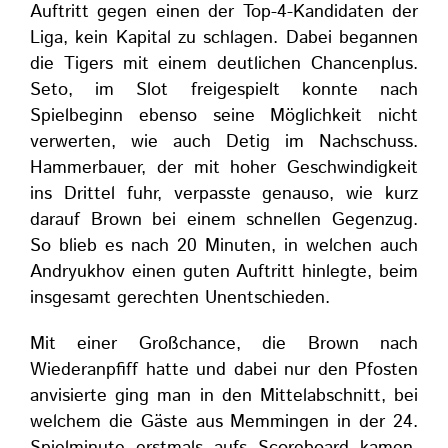
Auftritt gegen einen der Top-4-Kandidaten der
Liga, kein Kapital zu schlagen. Dabei begannen
die Tigers mit einem deutlichen Chancenplus.
Seto, im Slot freigespielt konnte nach
Spielbeginn ebenso seine Möglichkeit nicht
verwerten, wie auch Detig im Nachschuss.
Hammerbauer, der mit hoher Geschwindigkeit
ins Drittel fuhr, verpasste genauso, wie kurz
darauf Brown bei einem schnellen Gegenzug.
So blieb es nach 20 Minuten, in welchen auch
Andryukhov einen guten Auftritt hinlegte, beim
insgesamt gerechten Unentschieden.
Mit einer Großchance, die Brown nach
Wiederanpfiff hatte und dabei nur den Pfosten
anvisierte ging man in den Mittelabschnitt, bei
welchem die Gäste aus Memmingen in der 24.