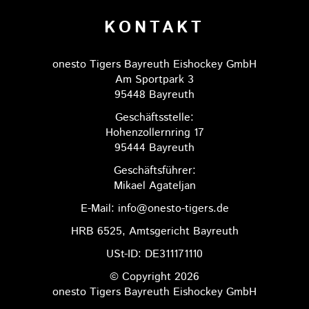
KONTAKT
onesto Tigers Bayreuth Eishockey GmbH
Am Sportpark 3
95448 Bayreuth
Geschäftsstelle:
Hohenzollernring 17
95444 Bayreuth
Geschäftsführer:
Mikael Agateljan
E-Mail: info@onesto-tigers.de
HRB 6525, Amtsgericht Bayreuth
USt-ID: DE311171110
© Copyright 2026
onesto Tigers Bayreuth Eishockey GmbH