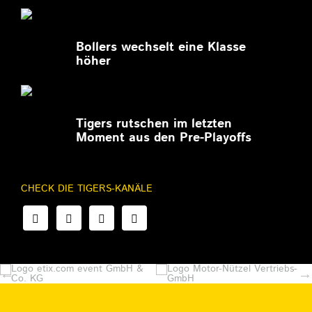
27.02.2026
Bollers wechselt eine Klasse
höher
27.02.2026
Tigers rutschen im letzten
Moment aus den Pre-Playoffs
CHECK DIE TIGERS-KANÄLE