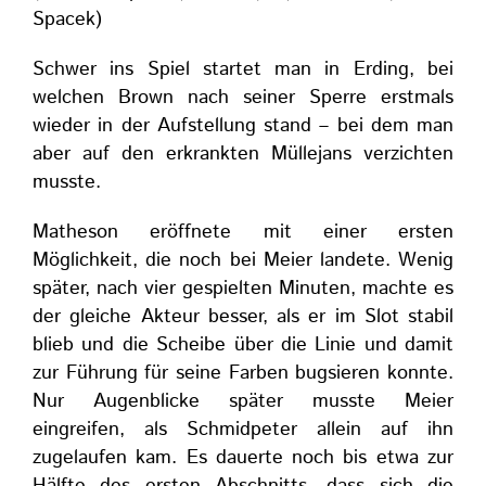
Spacek)
Schwer ins Spiel startet man in Erding, bei
welchen Brown nach seiner Sperre erstmals
wieder in der Aufstellung stand – bei dem man
aber auf den erkrankten Müllejans verzichten
musste.
Matheson eröffnete mit einer ersten
Möglichkeit, die noch bei Meier landete. Wenig
später, nach vier gespielten Minuten, machte es
der gleiche Akteur besser, als er im Slot stabil
blieb und die Scheibe über die Linie und damit
zur Führung für seine Farben bugsieren konnte.
Nur Augenblicke später musste Meier
eingreifen, als Schmidpeter allein auf ihn
zugelaufen kam. Es dauerte noch bis etwa zur