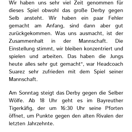
Wir haben uns sehr viel Zeit genommen für
dieses Spiel obwohl das große Derby gegen
Selb ansteht. Wir haben ein paar Fehler
gemacht am Anfang, sind dann aber gut
zurückgekommen. Was uns ausmacht, ist der
Zusammenhalt in der Mannschaft. Die
Einstellung stimmt, wir bleiben konzentriert und
spielen und arbeiten. Das haben die Jungs
heute alles sehr gut gemacht“, war Headcoach
Suarez sehr zufrieden mit dem Spiel seiner
Mannschaft.
Am Sonntag steigt das Derby gegen die Selber
Wölfe. Ab 18 Uhr geht es im Bayreuther
Tigerkäfig, der um 16:30 Uhr seine Pforten
öffnet, um Punkte gegen den alten Rivalen der
letzten Jahrzehnte.