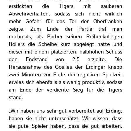
erstickten die Tigers mit sauberen
Abwehrverhalten, sodass sich nicht wirklich
mehr Gefahr für das Tor der Oberfranken
zeigte. Zum Ende der Partie traf man
nochmals, als Barber seinen Reihenkollegen
Bollers die Scheibe kurz abgelegt hatte und
dieser mit einem platzierten, halbhohen Schuss
den Endstand von 2:5 erzielte. Die
Herausnahme des Goalies der Erdinger knapp
zwei Minuten vor Ende der regulären Spielzeit
erwies sich ebenfalls als wenig produktiv, sodass
am Ende der verdiente Sieg für die Tigers
stand.
„Wir haben uns sehr gut vorbereitet auf Erding,
haben sie nicht unterschätzt. Wir wissen, dass
sie gute Spieler haben, dass sie gut arbeiten.