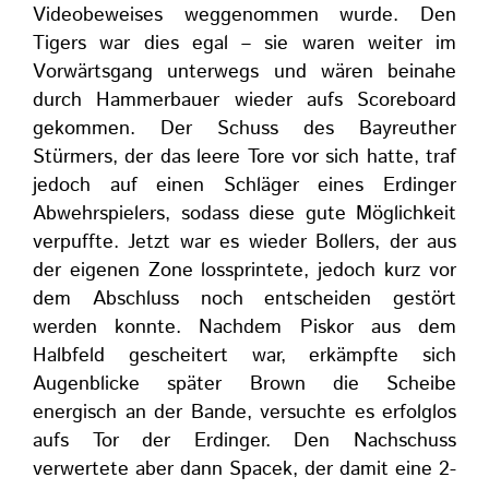
Videobeweises weggenommen wurde. Den
Tigers war dies egal – sie waren weiter im
Vorwärtsgang unterwegs und wären beinahe
durch Hammerbauer wieder aufs Scoreboard
gekommen. Der Schuss des Bayreuther
Stürmers, der das leere Tore vor sich hatte, traf
jedoch auf einen Schläger eines Erdinger
Abwehrspielers, sodass diese gute Möglichkeit
verpuffte. Jetzt war es wieder Bollers, der aus
der eigenen Zone lossprintete, jedoch kurz vor
dem Abschluss noch entscheiden gestört
werden konnte. Nachdem Piskor aus dem
Halbfeld gescheitert war, erkämpfte sich
Augenblicke später Brown die Scheibe
energisch an der Bande, versuchte es erfolglos
aufs Tor der Erdinger. Den Nachschuss
verwertete aber dann Spacek, der damit eine 2-