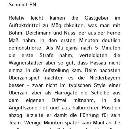
Schmidt EN
Relativ leicht kamen die Gastgeber im
Auftaktdrittel zu Möglichkeiten, was man mit
Böhm, Deichmann und Nuss, der aus der Ferne
Maß nahm, in den ersten Minuten deutlich
demonstrierte. Als Müllejans nach 5 Minuten
die erste Strafe nahm, verteidigten die
Wagnerstädter aber so gut, dass Passau nicht
einmal in die Aufstellung kam. Beim nächsten
Überzahlspiel machten es die Niederbayern
besser – zwar nicht im typischen Style einer
Überzahl aber als Harrogate die Scheibe aus
dem eigenen Drittel mitnahm, in die
Angriffszone lief und aus halbrechter Position
abzog, erzielte er damit die Führung für sein
Team. Wenige Minuten später kam Maul an die