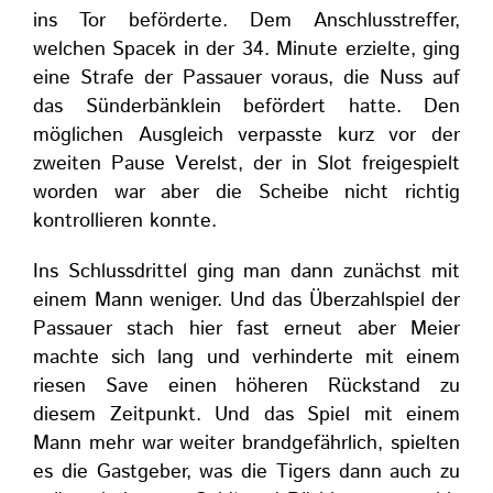
ins Tor beförderte. Dem Anschlusstreffer,
welchen Spacek in der 34. Minute erzielte, ging
eine Strafe der Passauer voraus, die Nuss auf
das Sünderbänklein befördert hatte. Den
möglichen Ausgleich verpasste kurz vor der
zweiten Pause Verelst, der in Slot freigespielt
worden war aber die Scheibe nicht richtig
kontrollieren konnte.
Ins Schlussdrittel ging man dann zunächst mit
einem Mann weniger. Und das Überzahlspiel der
Passauer stach hier fast erneut aber Meier
machte sich lang und verhinderte mit einem
riesen Save einen höheren Rückstand zu
diesem Zeitpunkt. Und das Spiel mit einem
Mann mehr war weiter brandgefährlich, spielten
es die Gastgeber, was die Tigers dann auch zu