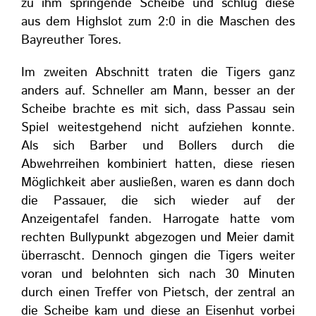
zu ihm springende Scheibe und schlug diese
aus dem Highslot zum 2:0 in die Maschen des
Bayreuther Tores.
Im zweiten Abschnitt traten die Tigers ganz
anders auf. Schneller am Mann, besser an der
Scheibe brachte es mit sich, dass Passau sein
Spiel weitestgehend nicht aufziehen konnte.
Als sich Barber und Bollers durch die
Abwehrreihen kombiniert hatten, diese riesen
Möglichkeit aber ausließen, waren es dann doch
die Passauer, die sich wieder auf der
Anzeigentafel fanden. Harrogate hatte vom
rechten Bullypunkt abgezogen und Meier damit
überrascht. Dennoch gingen die Tigers weiter
voran und belohnten sich nach 30 Minuten
durch einen Treffer von Pietsch, der zentral an
die Scheibe kam und diese an Eisenhut vorbei