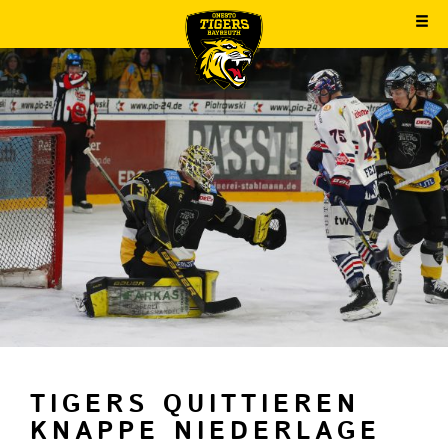
TIGERS QUITTIEREN
KNAPPE NIEDERLAGE