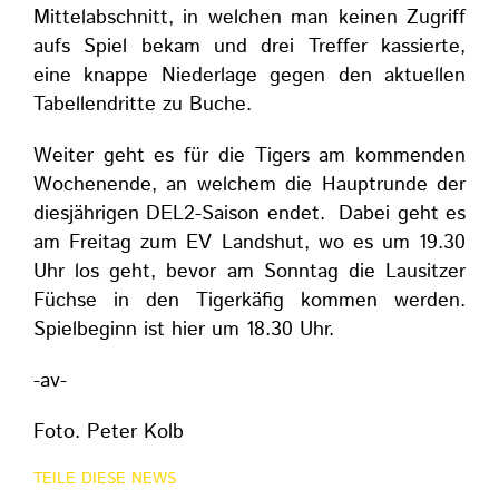
Mittelabschnitt, in welchen man keinen Zugriff
aufs Spiel bekam und drei Treffer kassierte,
eine knappe Niederlage gegen den aktuellen
Tabellendritte zu Buche.
Weiter geht es für die Tigers am kommenden
Wochenende, an welchem die Hauptrunde der
diesjährigen DEL2-Saison endet. Dabei geht es
am Freitag zum EV Landshut, wo es um 19.30
Uhr los geht, bevor am Sonntag die Lausitzer
Füchse in den Tigerkäfig kommen werden.
Spielbeginn ist hier um 18.30 Uhr.
-av-
Foto. Peter Kolb
TEILE DIESE NEWS