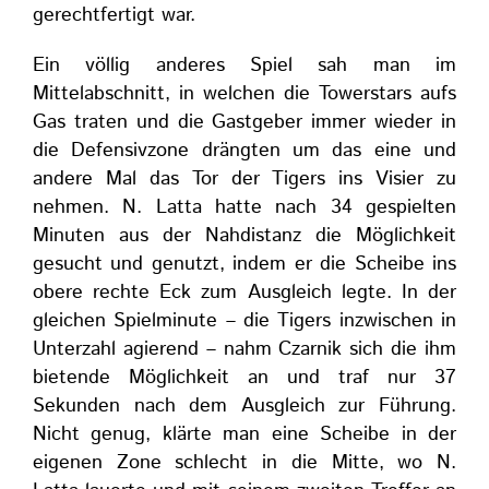
gerechtfertigt war.
Ein völlig anderes Spiel sah man im
Mittelabschnitt, in welchen die Towerstars aufs
Gas traten und die Gastgeber immer wieder in
die Defensivzone drängten um das eine und
andere Mal das Tor der Tigers ins Visier zu
nehmen. N. Latta hatte nach 34 gespielten
Minuten aus der Nahdistanz die Möglichkeit
gesucht und genutzt, indem er die Scheibe ins
obere rechte Eck zum Ausgleich legte. In der
gleichen Spielminute – die Tigers inzwischen in
Unterzahl agierend – nahm Czarnik sich die ihm
bietende Möglichkeit an und traf nur 37
Sekunden nach dem Ausgleich zur Führung.
Nicht genug, klärte man eine Scheibe in der
eigenen Zone schlecht in die Mitte, wo N.