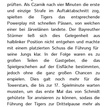
prüften. Als Czarnik nach vier Minuten die erste
und einzige Strafe im Auftaktabschnitt zog,
spielten die Tigers das entsprechende
Powerplay mit schnellen Pässen, von welchen
einer bei Järveläinen landete. Der Bayreuther
Stürmer ließ sich dies Gelegenheit aus
halblinker Position nicht entgehen und machte
mit einem platzierten Schuss die Führung für
seine Jungs klar. In der Folge waren es zu
großen Teilen die Gastgeber, die das
Spielgeschehen auf der Eisfläche bestimmten,
jedoch ohne die ganz großen Chancen zu
erspielen. Dies galt noch mehr für die
Towerstars, die bis zur 17. Spielminute warten
mussten, um das erste Mal das von Schmidt
gehütete Tor anvisieren zu können, sodass die
Führung der Tigers zur Drittelpause mehr als