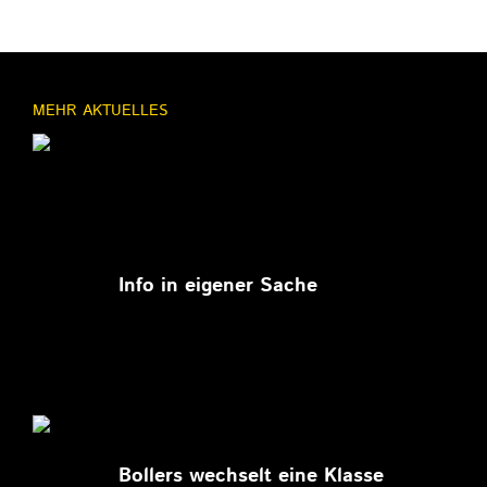
MEHR AKTUELLES
11.03.2026
Info in eigener Sache
27.02.2026
Bollers wechselt eine Klasse